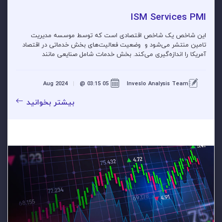
ISM Services PMI
این شاخص یک شاخص اقتصادی است که توسط موسسه مدیریت
تامین منتشر می‌شود و وضعیت فعالیت‌های بخش خدماتی در اقتصاد
آمریکا را اندازه‌گیری می‌کند. بخش خدمات شامل صنایعی مانند
مراقبت‌های بهداشتی، امور مالی، خرد�...
|
@ 03:15
05 Aug 2024
Inveslo Analysis Team
بیشتر بخوانید