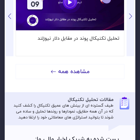
تحلیل تکنیکال پوند در مقابل دلار نیوزلند
ت
مشاهده همه
مقالات تحلیل تکنیکال
طیف گسترده ای از بینش های عمیق تکنیکال را کشف کنید
که در آن همه حقایق، نمودارها و روندها تحلیل و ساده می
شوند تا بتوانید استراتژی های معاملاتی خود را ارتقا دهید.
پست شده به شریک اخبار مالی ما: