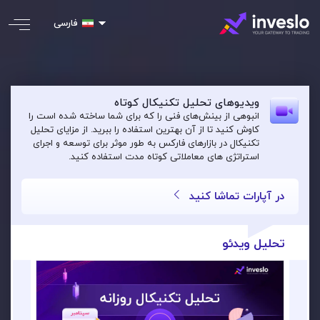
فارسی
ویدیوهای تحلیل تکنیکال کوتاه
انبوهی از بینش‌های فنی را که برای شما ساخته شده است را
کاوش کنید تا از آن بهترین استفاده را ببرید. از مزایای تحلیل
تکنیکال در بازارهای فارکس به طور موثر برای توسعه و اجرای
استراتژی های معاملاتی کوتاه مدت استفاده کنید.
در آپارات تماشا کنید
تحلیل ویدئو