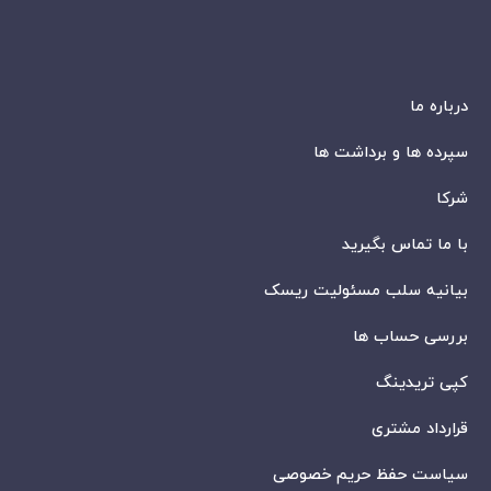
درباره ما
سپرده ها و برداشت ها
شرکا
با ما تماس بگیرید
بیانیه سلب مسئولیت ریسک
بررسی حساب ها
کپی تریدینگ
قرارداد مشتری
سیاست حفظ حریم خصوصی