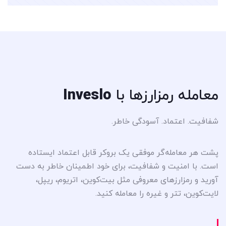
معامله رمزارزها
با
Inveslo
شفافیت. اعتماد. آسودگی خاطر.
پشت هر معامله‌گر موفقی یک بروکر قابل اعتماد ایستاده
است. با امنیت و شفافیت، برای خود اطمینان خاطر به دست
آورید و رمزارزهای معروفی مثل بیت‌کوین، اتریوم، ریپل،
لایت‌کوین، تتر و غیره را معامله کنید.