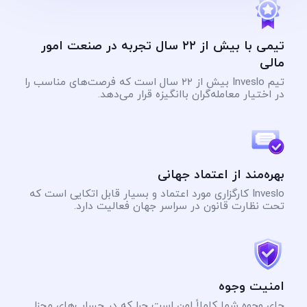
تیمی با بیش از ۲۲ سال تجربه در صنعت امور
مالی
تیم Inveslo بیش از ۲۲ سال است که فرصت‌های مناسب را
در اختیار معامله‌گران باانگیزه قرار می‌دهد.
بهره‌مند از اعتماد جهانی
Inveslo کارگزاری مورد اعتماد و بسیار قابل اتکایی است که
تحت نظارت قانون در سراسر جهان فعالیت دارد.
امنیت وجوه
جای وجوه شما کاملاً امن است چرا که در حساب‌های مجزا