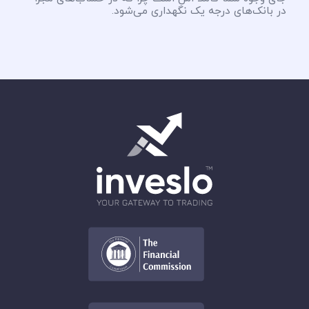
در بانک‌های درجه یک نگهداری می‌شود.