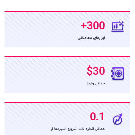
+
300
ابزارهای معاملاتی
$30
حداقل واریز
0.1
حداقل اندازه لات؛ شروع اسپردها از