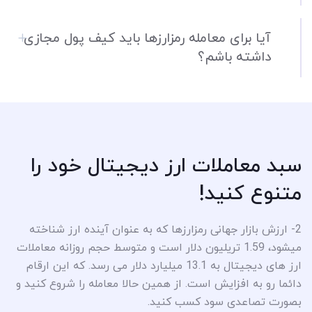
آیا برای معامله رمزارزها باید کیف پول مجازی
داشته باشم؟
سبد معاملات ارز دیجیتال خود را
متنوع کنید!
2- ارزش بازار جهانی رمزارزها که به عنوان آینده ارز شناخته
میشود، 1.59 تریلیون دلار است و متوسط حجم روزانه معاملات
ارز های دیجیتال به 13.1 میلیارد دلار می رسد. که این ارقام
دائما رو به افزایش است. از همین حالا معامله را شروع کنید و
بصورت تصاعدی سود کسب کنید.