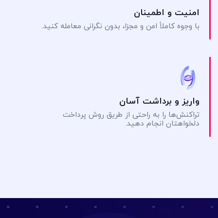
امنیت و اطمینان
با وجوه کاملاً امن و مجزا، بدون نگرانی معامله کنید.
واریز و برداشت آسان
تراکنش‌ها را به راحتی از طریق روش پرداخت
دلخواهتان انجام دهید.