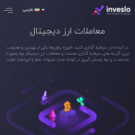
فارسی
معاملات ارز دیجیتال
در آینده ارز سرمایه گذاری کنید. امروزه رمزارزها یکی از بهترین و محبوب
ترین گزینه های سرمایه گذاری هستند و معاملات ارز دیجیتال چه بصورت
بلندمدت و چه نوسان گیری در کوتاه مدت میتواند شما را ثروتمند نماید.