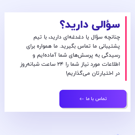
سؤالی دارید؟
چنانچه سؤال یا دغدغه‌ای دارید، با تیم
پشتیبانی ما تماس بگیرید. ما همواره برای
رسیدگی به پرسش‌های شما آماده‌ایم و
اطلاعات مورد نیاز شما را ۲۴ ساعت شبانه‌روز
در اختیارتان می‌گذاریم!
تماس با ما