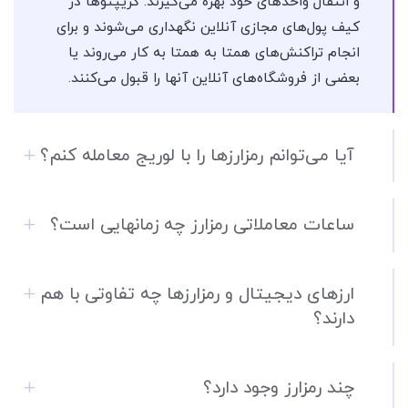
و انتقال واحدهای خود بهره می‌گیرند. کریپتوها در
کیف پول‌های مجازی آنلاین نگهداری می‌شوند و برای
انجام تراکنش‌های همتا به همتا به کار می‌روند یا
بعضی از فروشگاه‌های آنلاین آنها را قبول می‌کنند.
آیا می‌توانم رمزارزها را با لوریج معامله کنم؟
ساعات معاملاتی رمزارز چه زمانهایی است؟
ارزهای دیجیتال و رمزارزها چه تفاوتی با هم
دارند؟
چند رمزارز وجود دارد؟