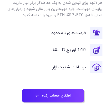
هر آنچه برای تبدیل شدن به یک معامله‌گر برتر نیاز دارید،
برایتان مهیاست. وارد مهیج‌ترین بازار مالی شوید و رمزارزهای
اصلی شامل BTC،‏ XRP،‏ ETH و غیره را معامله کنید.
فرصت‌های نامحدود
1:10 لوریج تا سقف
نوسانات شدید بازار
افتتاح حساب زنده