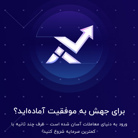
برای جهش به موفقیت آماده‌اید؟
ورود به دنیای معاملات آسان شده است – ظرف چند ثانیه با
کمترین سرمایه شروع کنید!