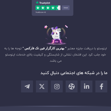
اینوسلو با دریافت جایزه معتبر
" بهترین کارگزار فین تک فارکس "
توجه ها را به
خود جلب کرد. این افتخار، نشانی از شایستگی و کیفیت بالای خدمات اینوسلو
می باشد.
ما را در شبکه های اجتماعی دنبال کنید