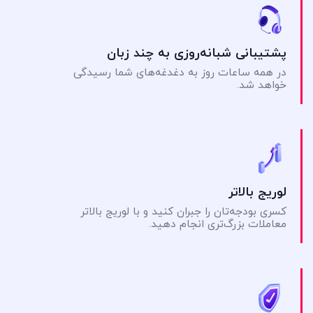
پشتیبانی شبانه‌روزی به چند زبان
در همه ساعات روز به دغدغه‌های شما رسیدگی
خواهد شد.
لوریج بالاتر
کسری بودجه‌تان را جبران کنید و با لوریج بالاتر
معاملات بزرگ‌تری انجام دهید.