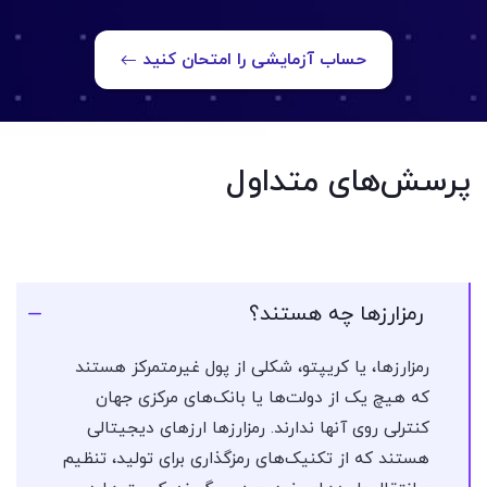
حساب آزمایشی را امتحان کنید
پرسش‌های متداول
رمزارزها چه هستند؟
رمزارزها، یا کریپتو، شکلی از پول غیرمتمرکز هستند
که هیچ یک از دولت‌ها یا بانک‌های مرکزی جهان
کنترلی روی آنها ندارند. رمزارزها ارزهای دیجیتالی
هستند که از تکنیک‌های رمزگذاری برای تولید، تنظیم