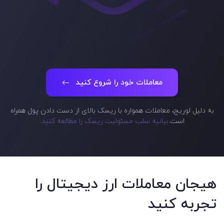
معاملات خود را شروع کنید
به دلیل لوریج، معاملات همواره با ریسک بالای از دست دادن پول همراه
است.
بیانیه سلب مسئولیت ریسک را مطالعه کنید.
هیجان معاملات ارز دیجیتال را
تجربه کنید