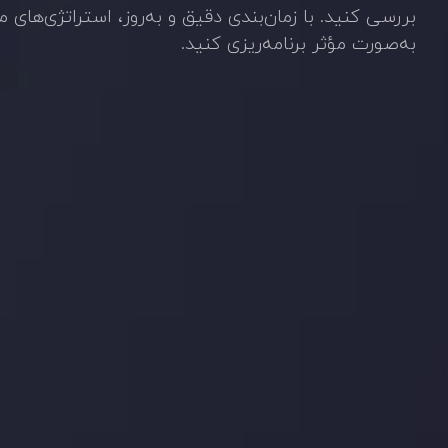
بررسی کنید. با زمان‌بندی دقیق و به‌روز، استراتژی‌های م
به‌صورت مؤثر برنامه‌ریزی کنید.