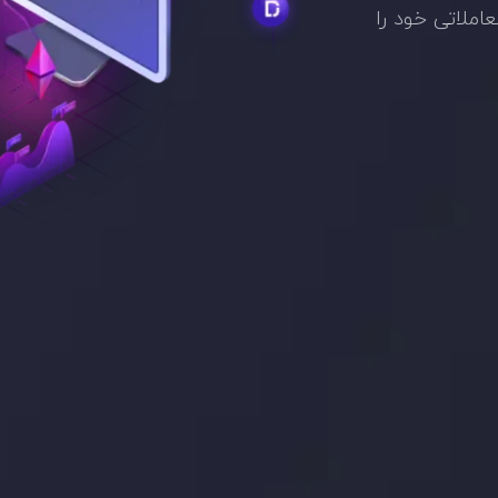
عاملاتی خود را