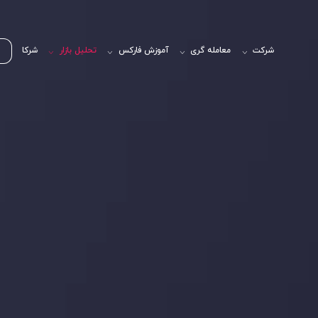
شرکت
معامله گری
آموزش فارکس
تحلیل بازار
شرکا