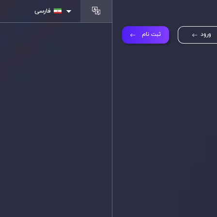
فارسی
ورود
ثبت نام