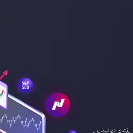
ارزهای دیجیتال را