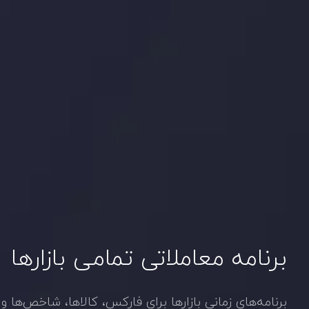
برنامه معاملاتی تمامی بازارها
برنامه‌های زمانی بازارها برای فارکس، کالاها، شاخص‌ها و 