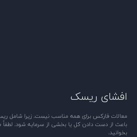
افشای ریسک
معالات فارکس برای همه مناسب نیست. زیرا شامل ری
باعث از دست دادن کل یا بخشی از سرمایه شود. لطفاً موا
بخوانید.