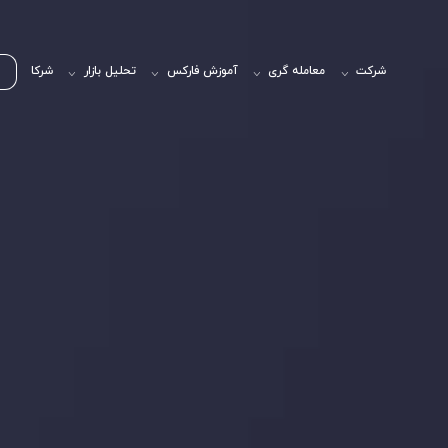
شرکت
معامله گری
آموزش فارکس
تحلیل بازار
شرکا