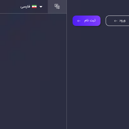
فارسی
ورود
ثبت نام