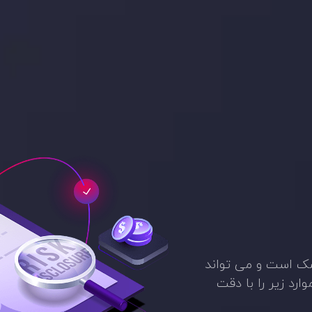
سک است و می تواند
رد زیر را با دقت