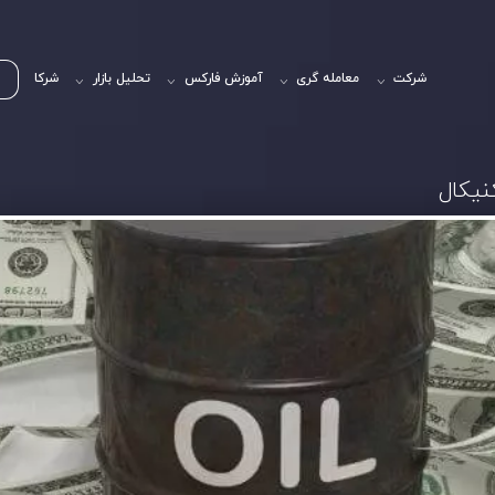
شرکت
معامله گری
آموزش فارکس
تحلیل بازار
شرکا
نیکال