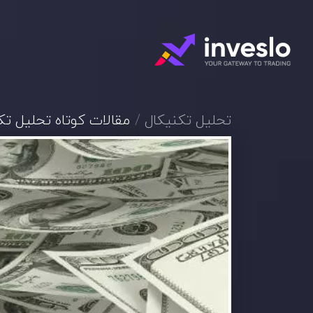
تحلیل تکنیکال
مقالات کوتاه تحلیل تک