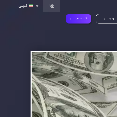
فارسی
ورود
ثبت نام