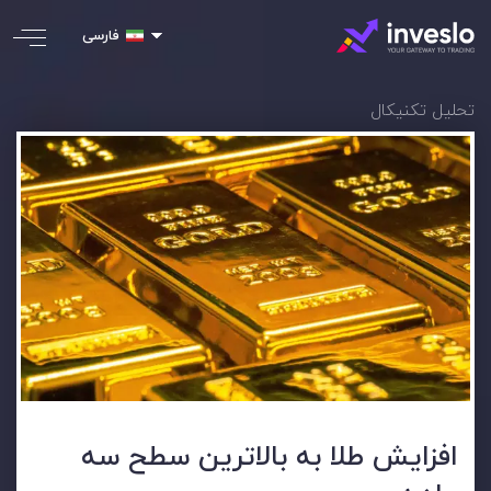
فارسی
تحلیل تکنیکال
افزایش طلا به بالاترین سطح سه