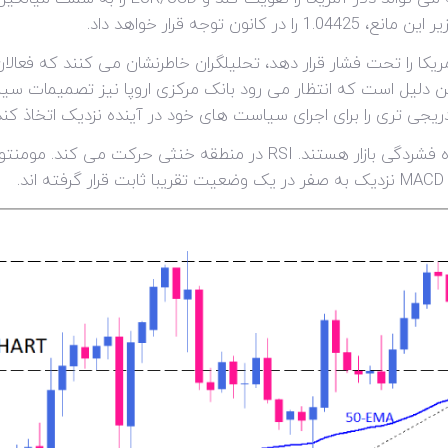
کا را تحت فشار قرار دهد، تحلیلگران خاطرنشان می کنند که فعالان 
مت کنند. این به این دلیل است که انتظار می رود بانک مرکزی اروپا نیز تصمیم
دریجی تری را برای اجرای سیاست های خود در آینده نزدیک اتخاذ کند
نوسانگرهای مومنتوم کوتاه مدت منعکس کننده فشردگی بازار هستند. RSI 