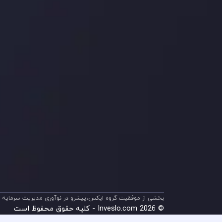
بیانیه سلب مسئولیت
قراردا
ریسک
اینوسلو با دریافت جایز
جلب کرد. این افتخار، ن
بخشی از موفقیت گروه ایکس،پیشرو در نوآوری مدیریت سرمایه م
© 2026 Inveslo.com - کلیه حقوق محفوظ است