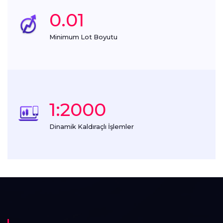
0.01
Minimum Lot Boyutu
1:2000
Dinamik Kaldıraçlı İşlemler