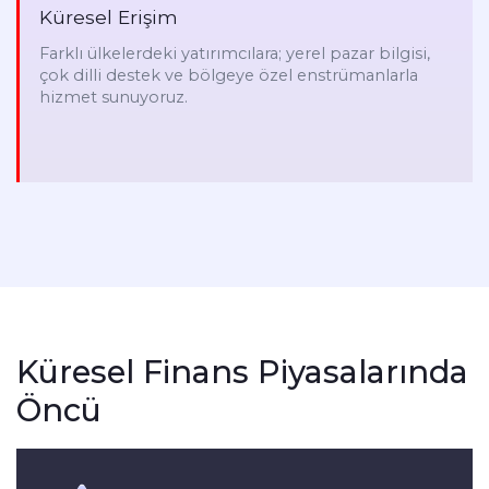
Küresel Erişim
Farklı ülkelerdeki yatırımcılara; yerel pazar bilgisi,
çok dilli destek ve bölgeye özel enstrümanlarla
hizmet sunuyoruz.
Küresel Finans Piyasalarında
Öncü