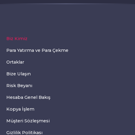
Biz Kimiz
Para Yatırma ve Para Çekme
Ortaklar
Bize Ulaşın
Risk Beyanı
Hesaba Genel Bakış
Kopya İşlem
Müşteri Sözleşmesi
Gizlilik Politikası