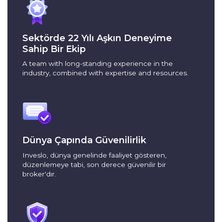
Sektörde 22 Yılı Aşkın Deneyime
Sahip Bir Ekip
A team with long-standing experience in the
industry, combined with expertise and resources.
Dünya Çapında Güvenilirlik
Inveslo, dünya genelinde faaliyet gösteren,
düzenlemeye tabi, son derece güvenilir bir
broker'dır.