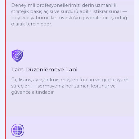
Deneyimli profesyonellerimiz; derin uzmanlık,
stratejik bakış açısı ve sürdürülebilir istikrar sunar —
böylece yatırımcılar Inveslo’yu güvenilir bir iş ortağı
olarak tercih eder.
Tam Düzenlemeye Tabi
Üç lisans, ayrıştırılmış müşteri fonları ve güçlü uyum
süreçleri — sermayeniz her zaman korunur ve
güvence altındadır.