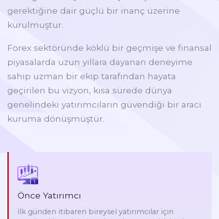
gerektiğine dair güçlü bir inanç üzerine
kurulmuştur.
Forex sektöründe köklü bir geçmişe ve finansal
piyasalarda uzun yıllara dayanan deneyime
sahip uzman bir ekip tarafından hayata
geçirilen bu vizyon, kısa sürede dünya
genelindeki yatırımcıların güvendiği bir aracı
kuruma dönüşmüştür.
Önce Yatırımcı
İlk günden itibaren bireysel yatırımcılar için