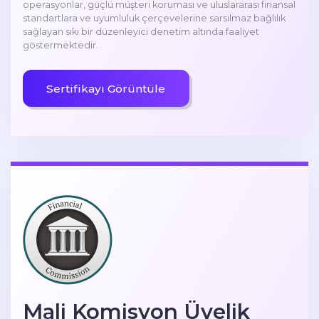
operasyonlar, güçlü müşteri koruması ve uluslararası finansal
standartlara ve uyumluluk çerçevelerine sarsılmaz bağlılık
sağlayan sıkı bir düzenleyici denetim altında faaliyet
göstermektedir.
Sertifikayı Görüntüle
Mali Komisyon Üyelik