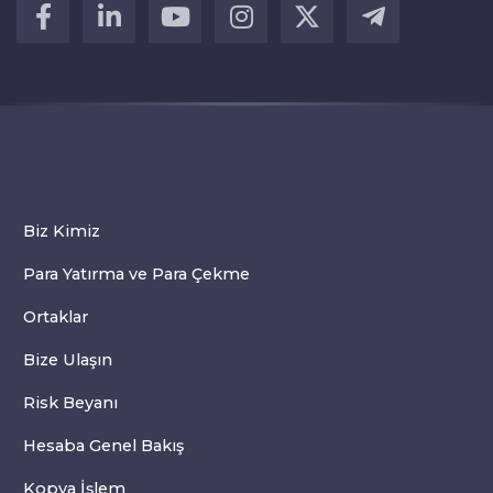
Biz Kimiz
Para Yatırma ve Para Çekme
Ortaklar
Bize Ulaşın
Risk Beyanı
Hesaba Genel Bakış
Kopya İşlem