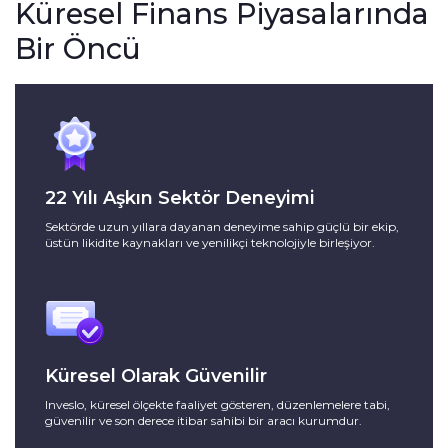
Küresel Finans Piyasalarında
Bir Öncü
22 Yılı Aşkın Sektör Deneyimi
Sektörde uzun yıllara dayanan deneyime sahip güçlü bir ekip,
üstün likidite kaynakları ve yenilikçi teknolojiyle birleşiyor.
Küresel Olarak Güvenilir
Inveslo, küresel ölçekte faaliyet gösteren, düzenlemelere tabi,
güvenilir ve son derece itibar sahibi bir aracı kurumdur.