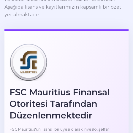
Aşağıda lisans ve kayıtlarımızın kapsamlı bir özeti
yer almaktadır.
FSC Mauritius Finansal
Otoritesi Tarafından
Düzenlenmektedir
FSC Mauritius'un lisanslı bir üyesi olarak Inveslo, şeffaf