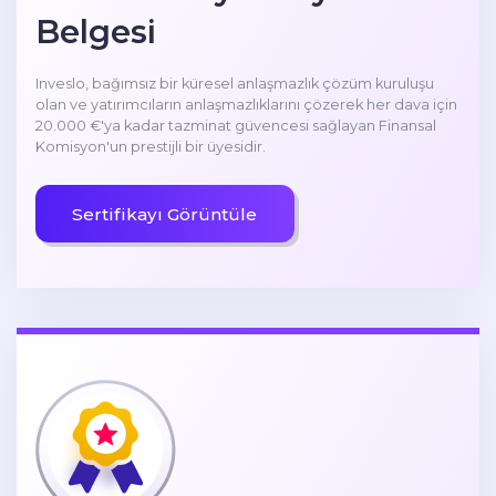
Belgesi
Inveslo, bağımsız bir küresel anlaşmazlık çözüm kuruluşu
olan ve yatırımcıların anlaşmazlıklarını çözerek her dava için
20.000 €'ya kadar tazminat güvencesi sağlayan Finansal
Komisyon'un prestijli bir üyesidir.
Sertifikayı Görüntüle