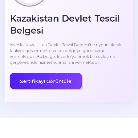
Kazakistan Devlet Tescil
Belgesi
Inveslo, Kazakistan Devlet Tescil Belgesi'ne uygun olarak
faaliyet göstermekte ve bu belgeye göre hizmet
vermektedir. Bu belge, Inveslo'ya örnek bir sözleşme
çerçevesinde hizmet sunma izni vermektedir.
Sertifikayı Görüntüle