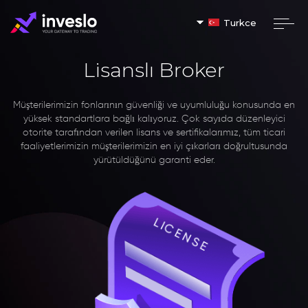
Turkce
Lisanslı Broker
Müşterilerimizin fonlarının güvenliği ve uyumluluğu konusunda en
yüksek standartlara bağlı kalıyoruz. Çok sayıda düzenleyici
otorite tarafından verilen lisans ve sertifikalarımız, tüm ticari
faaliyetlerimizin müşterilerimizin en iyi çıkarları doğrultusunda
yürütüldüğünü garanti eder.