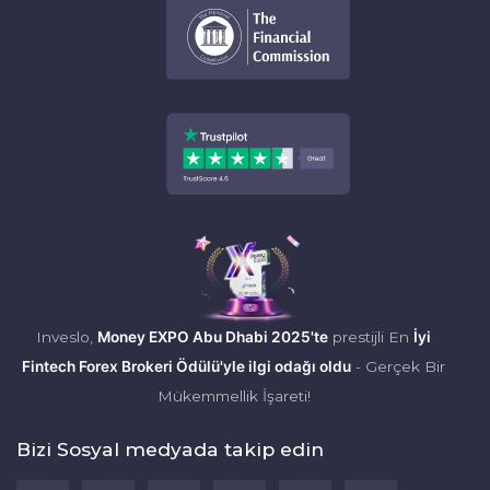
Inveslo,
Money EXPO Abu Dhabi 2025'te
prestijli En
İyi
Fintech Forex Brokeri Ödülü'yle ilgi odağı oldu
- Gerçek Bir
Mükemmellik İşareti!
Bizi Sosyal medyada takip edin