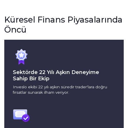
Küresel Finans Piyasalarında
Öncü
Sektörde 22 Yılı Aşkın Deneyime
Sahip Bir Ekip
Inveslo ekibi 22 yılı aşkın süredir trader'lara doğru
fırsatlar sunarak ilham veriyor.