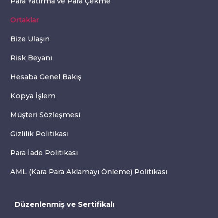
Para Yatırma ve Para Çekme
Ortaklar
Bize Ulaşın
Risk Beyanı
Hesaba Genel Bakış
Kopya İşlem
Müşteri Sözleşmesi
Gizlilik Politikası
Para İade Politikası
AML (Kara Para Aklamayı Önleme) Politikası
Düzenlenmiş ve Sertifikalı