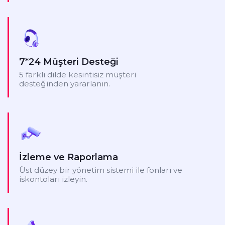
7*24 Müşteri Desteği
5 farklı dilde kesintisiz müşteri
desteğinden yararlanın.
İzleme ve Raporlama
Üst düzey bir yönetim sistemi ile fonları ve
iskontoları izleyin.