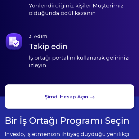
Yönlendirdiğiniz kişiler Müşterimiz
olduğunda ödül kazanın
3. Adım
Takip edin
İş ortağı portalını kullanarak gelirinizi
izleyin
Şimdi Hesap Açın
Bir İş Ortağı Programı Seçin
Inveslo, işletmenizin ihtiyaç duyduğu yenilikçi