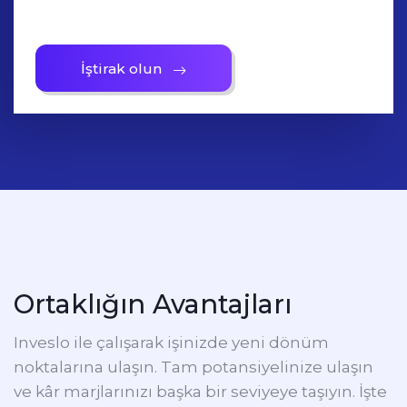
İştirak olun
Ortaklığın Avantajları
Inveslo ile çalışarak işinizde yeni dönüm
noktalarına ulaşın. Tam potansiyelinize ulaşın
ve kâr marjlarınızı başka bir seviyeye taşıyın. İşte