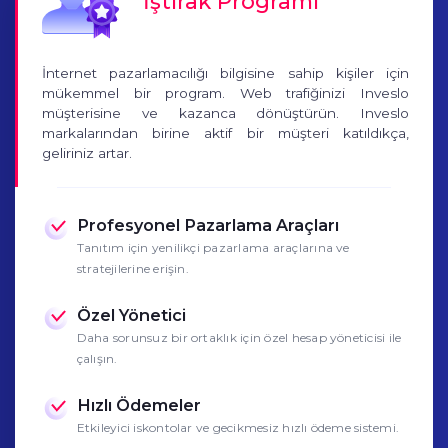
İştirak Programı
İnternet pazarlamacılığı bilgisine sahip kişiler için
mükemmel bir program. Web trafiğinizi Inveslo
müşterisine ve kazanca dönüştürün. Inveslo
markalarından birine aktif bir müşteri katıldıkça,
geliriniz artar.
Profesyonel Pazarlama Araçları
Tanıtım için yenilikçi pazarlama araçlarına ve
stratejilerine erişin.
Özel Yönetici
Daha sorunsuz bir ortaklık için özel hesap yöneticisi ile
çalışın.
Hızlı Ödemeler
Etkileyici iskontolar ve gecikmesiz hızlı ödeme sistemi.