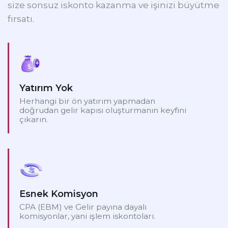
size sonsuz iskonto kazanma ve işinizi büyütme
fırsatı.
Yatırım Yok
Herhangi bir ön yatırım yapmadan
doğrudan gelir kapısı oluşturmanın keyfini
çıkarın.
Esnek Komisyon
CPA (EBM) ve Gelir payına dayalı
komisyonlar, yani işlem iskontoları.