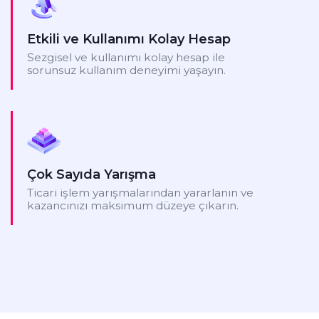
Etkili ve Kullanımı Kolay Hesap
Sezgisel ve kullanımı kolay hesap ile
sorunsuz kullanım deneyimi yaşayın.
Çok Sayıda Yarışma
Ticari işlem yarışmalarından yararlanın ve
kazancınızı maksimum düzeye çıkarın.