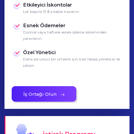
Etkileyici İskontolar
Lot başına 15 $'a kadar kazanın.
Esnek Ödemeler
Günlük veya haftalık esnek ödeme sisteminden
yararlanın
Özel Yönetici
Daha sorunsuz bir ortaklık için özel hesap yöneticisi ile
çalışın.
İş Ortağı Olun