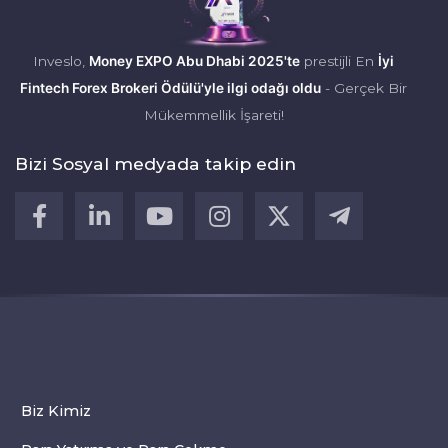
Inveslo,
Money EXPO Abu Dhabi 2025'te
prestijli En
İyi
Fintech Forex Brokeri Ödülü'yle ilgi odağı oldu
- Gerçek Bir
Mükemmellik İşareti!
Bizi Sosyal medyada takip edin
Biz Kimiz