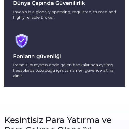
Dünya Çapında Güvenilirlik
Inveslo is a globally operating, regulated, trusted and
highly reliable broker.
Fonların güvenliği
Paranız, dünyanın önde gelen bankalarında ayrılmış
hesaplarda tutulduğu için, tamamen güvence altına
alınır.
Kesintisiz Para Yatırma ve