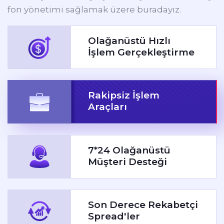
fon yönetimi sağlamak üzere buradayız.
Olağanüstü Hızlı
İşlem Gerçekleştirme
Rakipsiz İşlem
Araçları
7*24 Olağanüstü
Müşteri Desteği
Son Derece Rekabetçi
Spread'ler