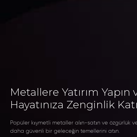
Metallere Yatırım Yapın 
Hayatınıza Zenginlik Kat
Popüler kıymetli metaller alın-satın ve özgürlük ve
daha güvenli bir geleceğin temellerini atın.