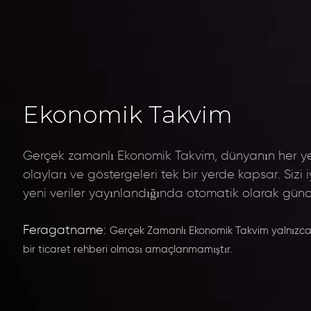
Ekonomik Takvim
Gerçek zamanlı Ekonomik Takvim, dünyanın her ye
olayları ve göstergeleri tek bir yerde kapsar. Sizi i
yeni veriler yayınlandığında otomatik olarak günce
Feragatname:
Gerçek Zamanlı Ekonomik Takvim yalnızca g
bir ticaret rehberi olması amaçlanmamıştır.