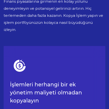
Finans piyasalarına girmenin en kolay yolunu
deneyimleyin ve potansiyel gelirinizi artırın. Hiç
terlemeden daha fazla kazanın. Kopya İşlem yapın ve
işlem portföyünüzün kolayca nasıl büyüdüğünü
izleyin.
İşlemleri herhangi bir ek
yönetim maliyeti olmadan
kopyalayın