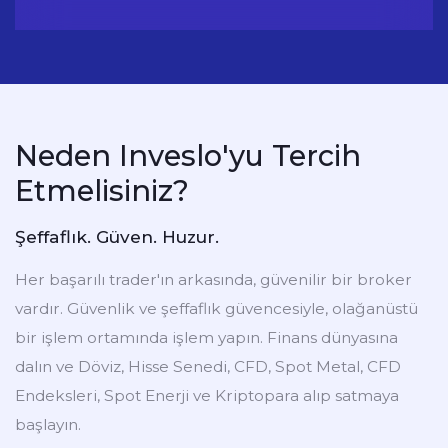
Neden Inveslo'yu Tercih
Etmelisiniz?
Şeffaflık. Güven. Huzur.
Her başarılı trader'ın arkasında, güvenilir bir broker
vardır. Güvenlik ve şeffaflık güvencesiyle, olağanüstü
bir işlem ortamında işlem yapın. Finans dünyasına
dalın ve Döviz, Hisse Senedi, CFD, Spot Metal, CFD
Endeksleri, Spot Enerji ve Kriptopara alıp satmaya
başlayın.