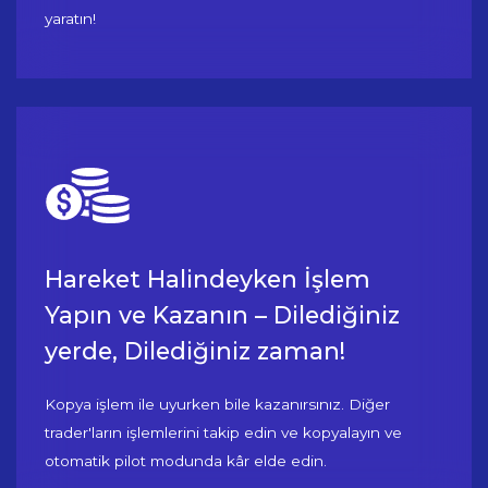
yaratın!
Hareket Halindeyken İşlem
Yapın ve Kazanın – Dilediğiniz
yerde, Dilediğiniz zaman!
Kopya işlem ile uyurken bile kazanırsınız. Diğer
trader'ların işlemlerini takip edin ve kopyalayın ve
otomatik pilot modunda kâr elde edin.