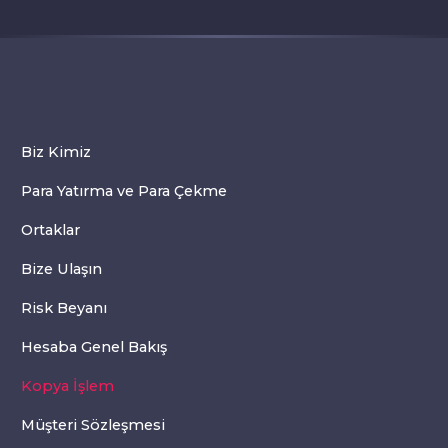
Biz Kimiz
Para Yatırma ve Para Çekme
Ortaklar
Bize Ulaşın
Risk Beyanı
Hesaba Genel Bakış
Kopya İşlem
Müşteri Sözleşmesi