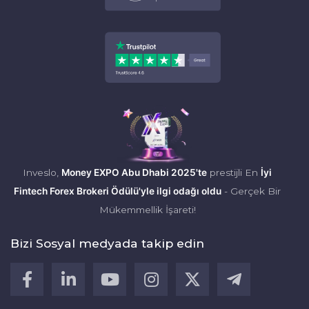
Inveslo,
Money EXPO Abu Dhabi 2025'te
prestijli En
İyi
Fintech Forex Brokeri Ödülü'yle ilgi odağı oldu
- Gerçek Bir
Mükemmellik İşareti!
Bizi Sosyal medyada takip edin