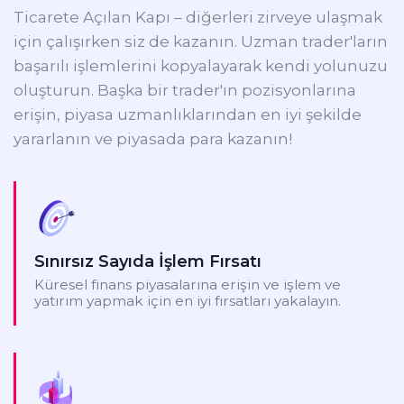
Ticarete Açılan Kapı – diğerleri zirveye ulaşmak
için çalışırken siz de kazanın. Uzman trader'ların
başarılı işlemlerini kopyalayarak kendi yolunuzu
oluşturun. Başka bir trader'ın pozisyonlarına
erişin, piyasa uzmanlıklarından en iyi şekilde
yararlanın ve piyasada para kazanın!
Sınırsız Sayıda İşlem Fırsatı
Küresel finans piyasalarına erişin ve işlem ve
yatırım yapmak için en iyi fırsatları yakalayın.