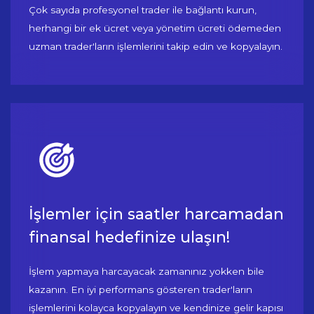
Çok sayıda profesyonel trader ile bağlantı kurun,
herhangi bir ek ücret veya yönetim ücreti ödemeden
uzman trader'ların işlemlerini takip edin ve kopyalayın.
İşlemler için saatler harcamadan
finansal hedefinize ulaşın!
İşlem yapmaya harcayacak zamanınız yokken bile
kazanın. En iyi performans gösteren trader'ların
işlemlerini kolayca kopyalayın ve kendinize gelir kapısı