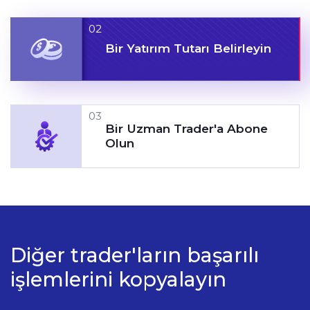
02
Bir Yatırım Tutarı Belirleyin
03
Bir Uzman Trader'a Abone
Olun
Diğer trader'ların başarılı
işlemlerini kopyalayın