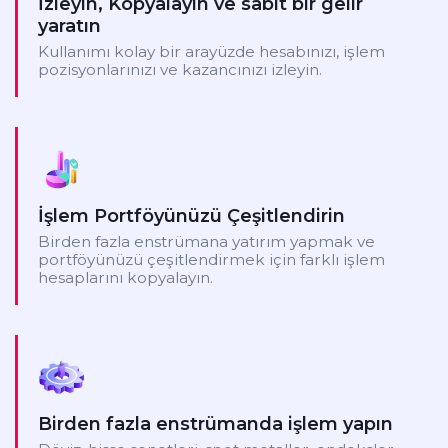
İzleyin, Kopyalayın ve sabit bir gelir
yaratın
Kullanımı kolay bir arayüzde hesabınızı, işlem
pozisyonlarınızı ve kazancınızı izleyin.
İşlem Portföyünüzü Çeşitlendirin
Birden fazla enstrümana yatırım yapmak ve
portföyünüzü çeşitlendirmek için farklı işlem
hesaplarını kopyalayın.
Birden fazla enstrümanda işlem yapın