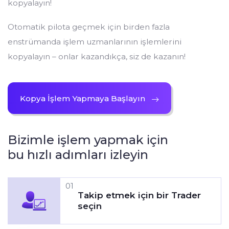
kopyalayın!
Otomatik pilota geçmek için birden fazla
enstrümanda işlem uzmanlarının işlemlerini
kopyalayın – onlar kazandıkça, siz de kazanın!
Kopya İşlem Yapmaya Başlayın
Bizimle işlem yapmak için
bu hızlı adımları izleyin
01
Takip etmek için bir Trader
seçin