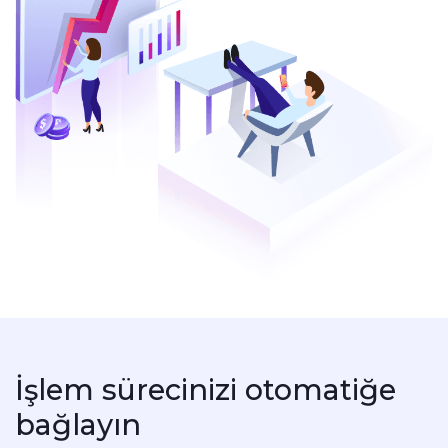
İşlem sürecinizi otomatiğe
bağlayın