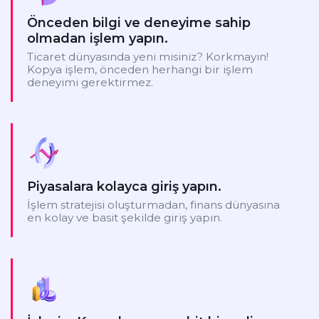
Önceden bilgi ve deneyime sahip
olmadan işlem yapın.
Ticaret dünyasında yeni misiniz? Korkmayın!
Kopya işlem, önceden herhangi bir işlem
deneyimi gerektirmez.
Piyasalara kolayca giriş yapın.
İşlem stratejisi oluşturmadan, finans dünyasına
en kolay ve basit şekilde giriş yapın.