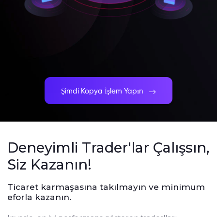
Şimdi Kopya İşlem Yapın
Deneyimli Trader'lar Çalışsın,
Siz Kazanın!
Ticaret karmaşasına takılmayın ve minimum
eforla kazanın.