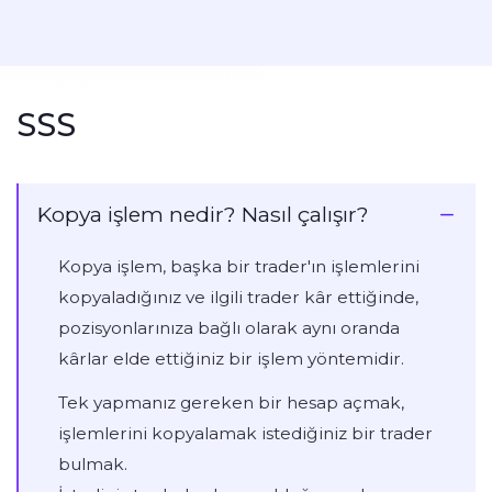
SSS
Kopya işlem nedir? Nasıl çalışır?
Kopya işlem, başka bir trader'ın işlemlerini
kopyaladığınız ve ilgili trader kâr ettiğinde,
pozisyonlarınıza bağlı olarak aynı oranda
kârlar elde ettiğiniz bir işlem yöntemidir.
Tek yapmanız gereken bir hesap açmak,
işlemlerini kopyalamak istediğiniz bir trader
bulmak.