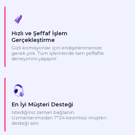
Hızlı ve Şeffaf İşlem
Gerçekleştirme
Gizli komisyonlar için endişelenmenize
gerek yok. Tüm işlemlerde tam şeffaflık
deneyimini yaşayın!
En İyi Müşteri Desteği
İstediğiniz zaman bağlanın.
Uzmanlarımızdan 7*24 kesintisiz müşteri
desteği alın.