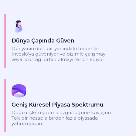
Dünya Çapında Güven
Dünyanın dört bir yanındaki trader'lar
Inveslo'ya güveniyor ve bizimle çalışmayı
veya iş ortağı ortak olmayı tercih ediyor.
Geniş Küresel Piyasa Spektrumu
Doğru işlem yapma özgürlüğüne kavuşun.
Tek bir hesapla birden fazla piyasada
yatırım yapın.