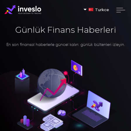
Turkce
Günlük Finans Haberleri
En son finansal haberlerle güncel kalın: günlük bültenleri izleyin.