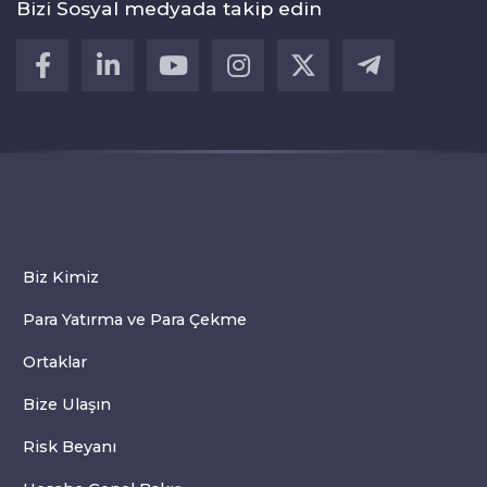
Bizi Sosyal medyada takip edin
Biz Kimiz
Para Yatırma ve Para Çekme
Ortaklar
Bize Ulaşın
Risk Beyanı