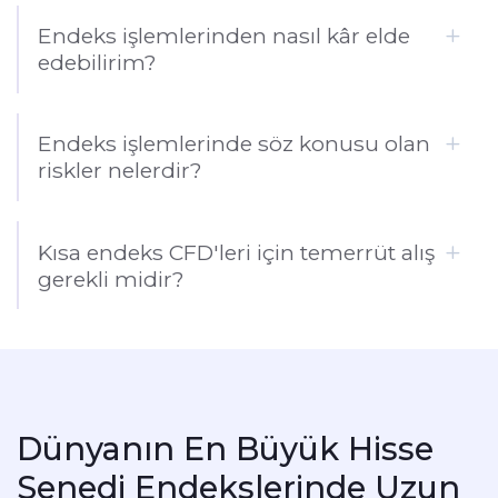
Endeks işlemlerinden nasıl kâr elde
edebilirim?
Endeks işlemlerinde söz konusu olan
riskler nelerdir?
Kısa endeks CFD'leri için temerrüt alış
gerekli midir?
Dünyanın En Büyük Hisse
Senedi Endekslerinde Uzun