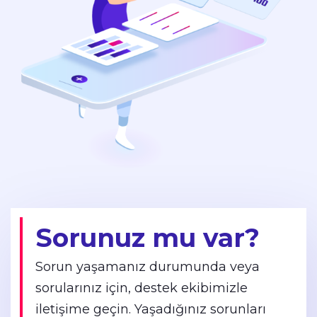
Sorunuz mu var?
Sorun yaşamanız durumunda veya
sorularınız için, destek ekibimizle
iletişime geçin. Yaşadığınız sorunları