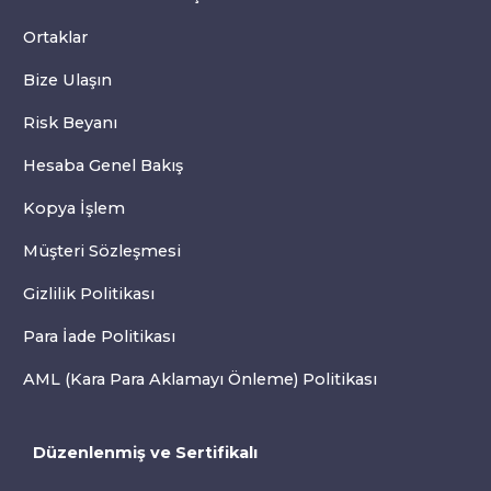
Ortaklar
Bize Ulaşın
Risk Beyanı
Hesaba Genel Bakış
Kopya İşlem
Müşteri Sözleşmesi
Gizlilik Politikası
Para İade Politikası
AML (Kara Para Aklamayı Önleme) Politikası
Düzenlenmiş ve Sertifikalı