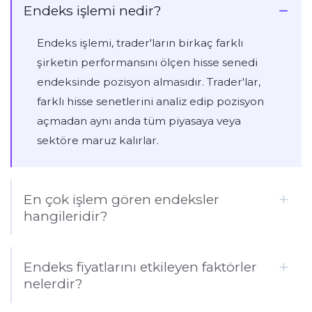
Endeks işlemi nedir?
Endeks işlemi, trader'ların birkaç farklı
şirketin performansını ölçen hisse senedi
endeksinde pozisyon almasıdır. Trader'lar,
farklı hisse senetlerini analiz edip pozisyon
açmadan aynı anda tüm piyasaya veya
sektöre maruz kalırlar.
En çok işlem gören endeksler
hangileridir?
Endeks fiyatlarını etkileyen faktörler
nelerdir?