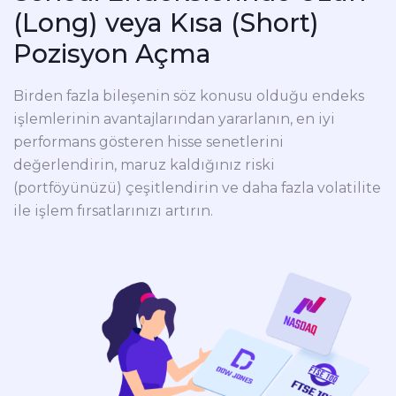
(Long) veya Kısa (Short)
Pozisyon Açma
Birden fazla bileşenin söz konusu olduğu endeks
işlemlerinin avantajlarından yararlanın, en iyi
performans gösteren hisse senetlerini
değerlendirin, maruz kaldığınız riski
(portföyünüzü) çeşitlendirin ve daha fazla volatilite
ile işlem fırsatlarınızı artırın.