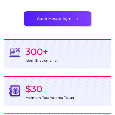
Canlı Hesap Açın
300
+
İşlem Enstrümanları
$30
Minimum Para Yatırma Tutarı