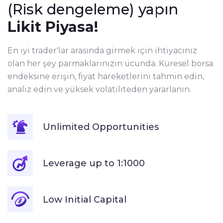
(Risk dengeleme) yapın
Likit Piyasa!
En iyi trader'lar arasında girmek için ihtiyacınız
olan her şey parmaklarınızın ucunda. Küresel borsa
endeksine erişin, fiyat hareketlerini tahmin edin,
analiz edin ve yüksek volatiliteden yararlanın.
Unlimited Opportunities
Leverage up to 1:1000
Low Initial Capital