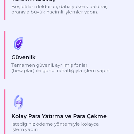
Boşlukları doldurun, daha yüksek kaldıraç
oranıyla büyük hacimli işlemler yapın.
Güvenlik
Tamamen güvenli, ayrılmış fonlar
(hesaplar) ile gönül rahatlığıyla işlem yapın.
Kolay Para Yatırma ve Para Çekme
İstediğiniz ödeme yöntemiyle kolayca
işlem yapın.