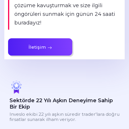
çözüme kavuşturmak ve size ilgili
öngörüleri sunmak için günün 24 saati
buradayız!
İletişim
Sektörde 22 Yılı Aşkın Deneyime Sahip
Bir Ekip
Inveslo ekibi 22 yılı aşkın süredir trader'lara doğru
fırsatlar sunarak ilham veriyor.