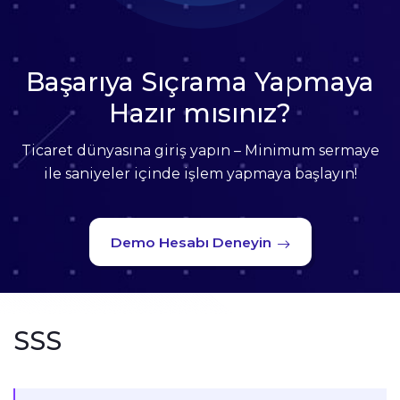
Başarıya Sıçrama Yapmaya
Hazır mısınız?
Ticaret dünyasına giriş yapın – Minimum sermaye
ile saniyeler içinde işlem yapmaya başlayın!
Demo Hesabı Deneyin
SSS