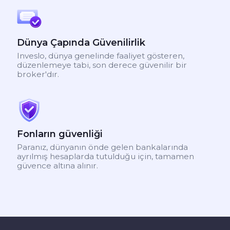
Dünya Çapında Güvenilirlik
Inveslo, dünya genelinde faaliyet gösteren,
düzenlemeye tabi, son derece güvenilir bir
broker'dır.
Fonların güvenliği
Paranız, dünyanın önde gelen bankalarında
ayrılmış hesaplarda tutulduğu için, tamamen
güvence altına alınır.