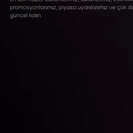
promosyonlarımız, piyasa uyarılarımız ve çok d
güncel kalın.