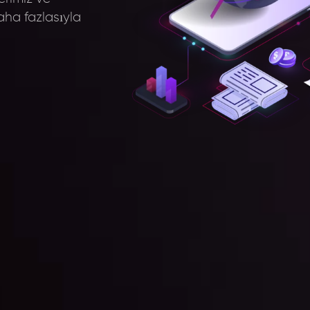
aha fazlasıyla