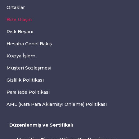
Ortaklar
Bize Ulaşın
Risk Beyanı
Hesaba Genel Bakış
Kopya İşlem
Müşteri Sözleşmesi
Gizlilik Politikası
Para İade Politikası
AML (Kara Para Aklamayı Önleme) Politikası
Düzenlenmiş ve Sertifikalı