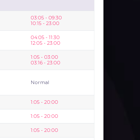
03:05 - 09:30 
10:15 - 23:00
04:05 - 11:30 
12:05 - 23:00
1:05 - 03:00 
03:16 - 23:00
Normal
1:05 - 20:00
1:05 - 20:00
1:05 - 20:00