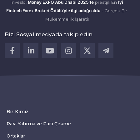
Inveslo,
Money EXPO Abu Dhabi 2025'te
prestijli En
İyi
Fintech Forex Brokeri Ödülü'yle ilgi odağı oldu
- Gerçek Bir
Mükemmellik İşareti!
Bizi Sosyal medyada takip edin
Biz Kimiz
Para Yatırma ve Para Çekme
Ortaklar