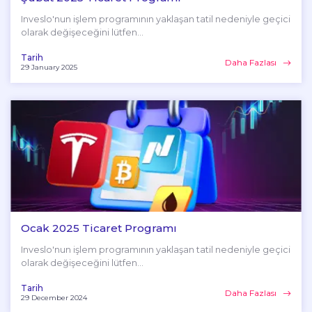
Inveslo'nun işlem programının yaklaşan tatil nedeniyle geçici
olarak değişeceğini lütfen...
Tarih
Daha Fazlası
29 January 2025
Ocak 2025 Ticaret Programı
Inveslo'nun işlem programının yaklaşan tatil nedeniyle geçici
olarak değişeceğini lütfen...
Tarih
Daha Fazlası
29 December 2024