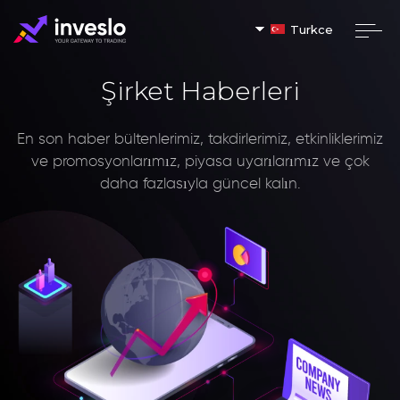
Turkce
Şirket Haberleri
En son haber bültenlerimiz, takdirlerimiz, etkinliklerimiz
ve promosyonlarımız, piyasa uyarılarımız ve çok
daha fazlasıyla güncel kalın.