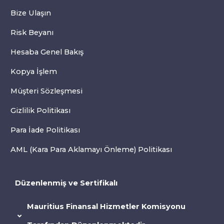
Bize Ulaşın
Risk Beyanı
Hesaba Genel Bakış
Kopya İşlem
Müşteri Sözleşmesi
Gizlilik Politikası
Para İade Politikası
AML (Kara Para Aklamayı Önleme) Politikası
Düzenlenmiş ve Sertifikalı
Mauritius Finansal Hizmetler Komisyonu