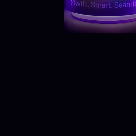
Daha fazla göster