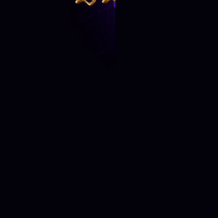
Know More