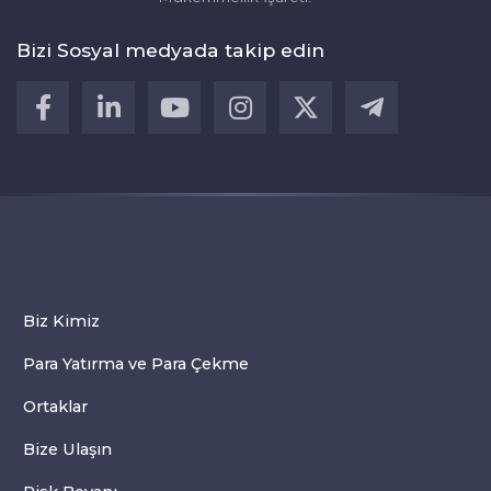
Bizi Sosyal medyada takip edin
Biz Kimiz
Para Yatırma ve Para Çekme
Ortaklar
Bize Ulaşın