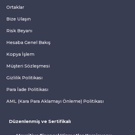
Ortaklar
Bize Ulaşın
Risk Beyanı
Hesaba Genel Bakış
Kopya İşlem
Müşteri Sözleşmesi
Gizlilik Politikası
Para İade Politikası
AML (Kara Para Aklamayı Önleme) Politikası
Düzenlenmiş ve Sertifikalı