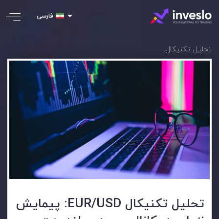
فارسی
تحلیل تکنیکال
تحلیل تکنیکال EUR/USD: پیمایش