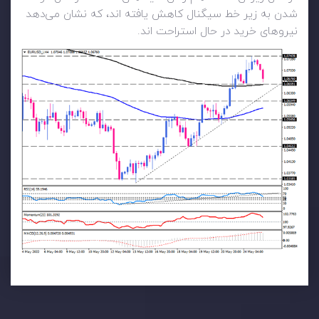
شدن به زیر خط سیگنال کاهش یافته اند، که نشان می‌دهد
نیروهای خرید در حال استراحت اند.