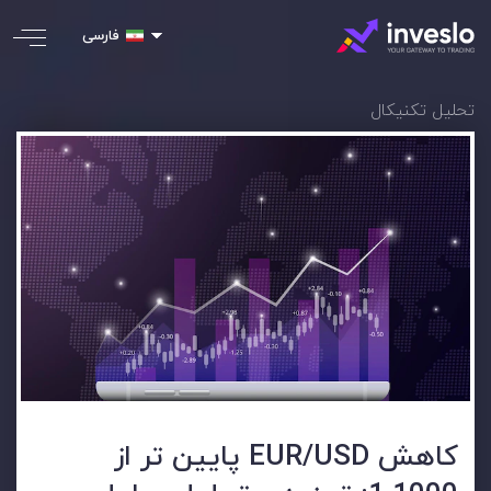
فارسی
تحلیل تکنیکال
کاهش EUR/USD پایین تر از