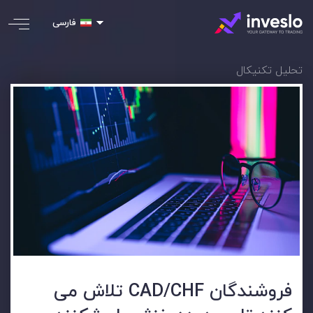
فارسی
تحلیل تکنیکال
فروشندگان CAD/CHF تلاش می