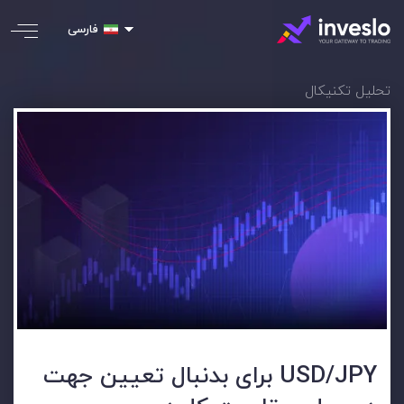
فارسی
تحلیل تکنیکال
USD/JPY برای بدنبال تعیین جهت