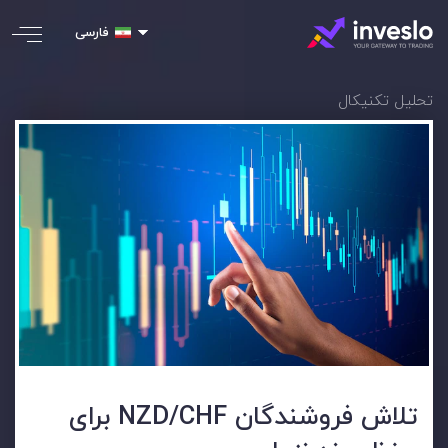
فارسی
تحلیل تکنیکال
تلاش فروشندگان NZD/CHF برای