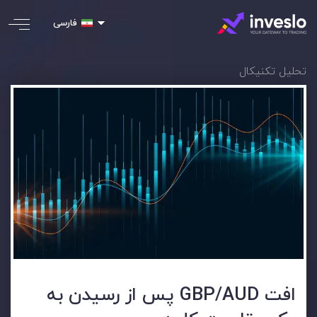
فارسی
تحلیل تکنیکال
افت GBP/AUD پس از رسیدن به