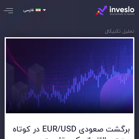
فارسی
تحلیل تکنیکال
برگشت صعودی EUR/USD در کوتاه