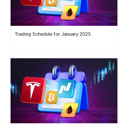
Trading Schedule for January 2025