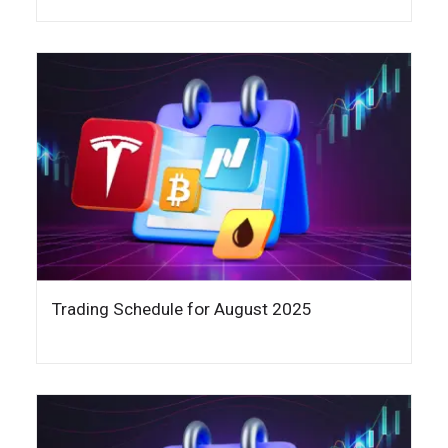
Trading Schedule for August 2025