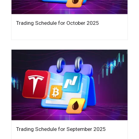
Trading Schedule for October 2025
Trading Schedule for September 2025