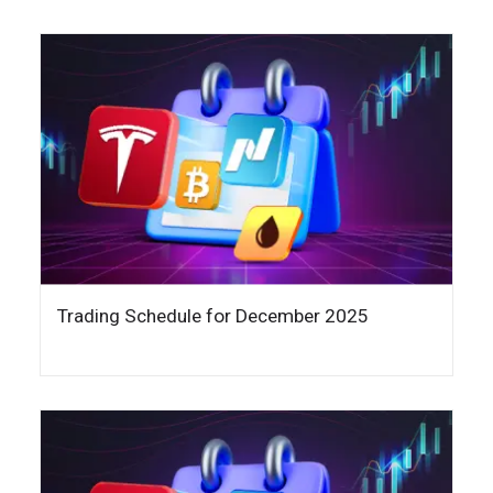
Trading Schedule for December 2025