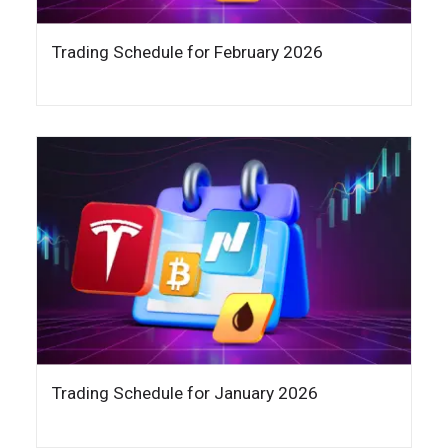
Trading Schedule for February 2026
Trading Schedule for January 2026