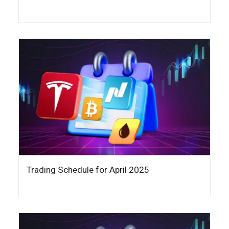
Trading Schedule for April 2025