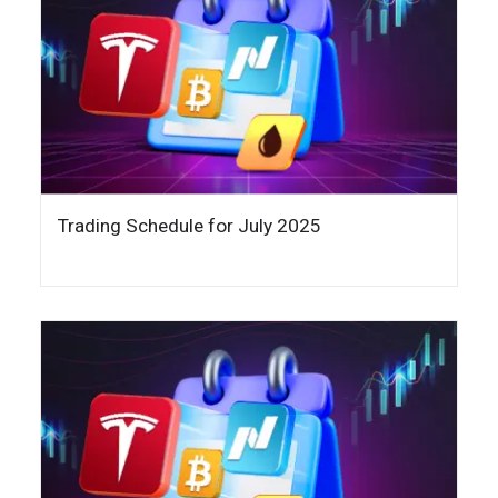
Trading Schedule for July 2025