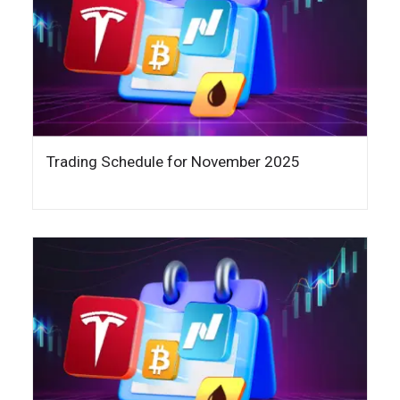
Trading Schedule for November 2025