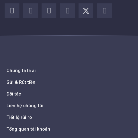
Chúng ta là ai
Gửi & Rút tiền
Đối tác
Liên hệ chúng tôi
Tiết lộ rủi ro
Tổng quan tài khoản