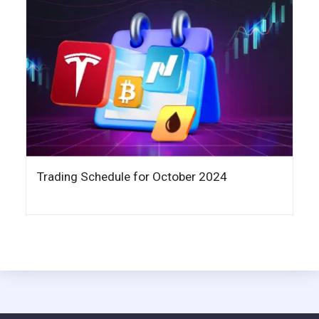
Trading Schedule for October 2024