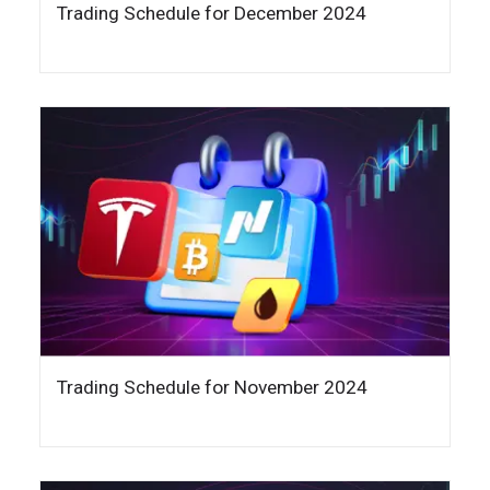
Trading Schedule for December 2024
Trading Schedule for November 2024