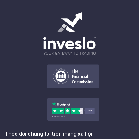
Theo dõi chúng tôi trên mạng xã hội