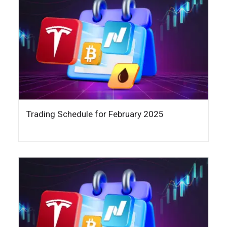
Trading Schedule for February 2025