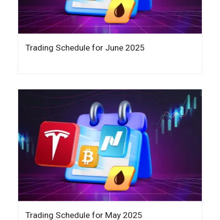
Trading Schedule for June 2025
Trading Schedule for May 2025