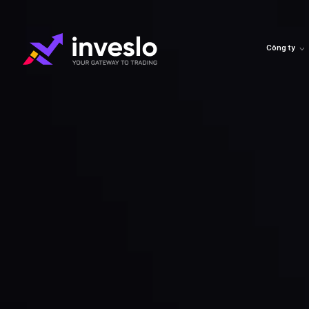
Công ty