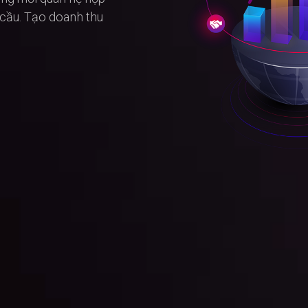
n cầu. Tạo doanh thu