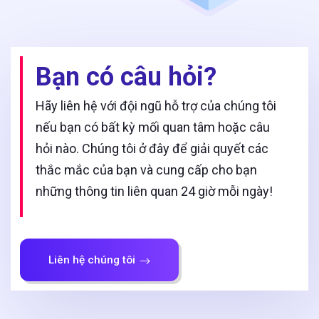
Bạn có câu hỏi?
Hãy liên hệ với đội ngũ hỗ trợ của chúng tôi
nếu bạn có bất kỳ mối quan tâm hoặc câu
hỏi nào. Chúng tôi ở đây để giải quyết các
thắc mắc của bạn và cung cấp cho bạn
những thông tin liên quan 24 giờ mỗi ngày!
Liên hệ chúng tôi