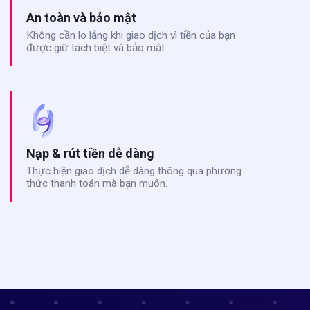
An toàn và bảo mật
Không cần lo lắng khi giao dịch vì tiền của bạn
được giữ tách biệt và bảo mật.
Nạp & rút tiền dễ dàng
Thực hiện giao dịch dễ dàng thông qua phương
thức thanh toán mà bạn muôn.