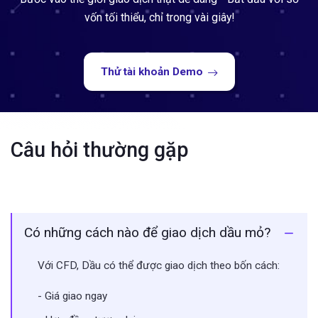
vốn tối thiểu, chỉ trong vài giây!
Thử tài khoản Demo
Câu hỏi thường gặp
Có những cách nào để giao dịch dầu mỏ?
Với CFD, Dầu có thể được giao dịch theo bốn cách:
- Giá giao ngay