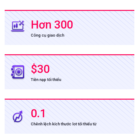
Hơn
300
Công cụ giao dịch
$30
Tiền nạp tối thiểu
0.1
Chênh lệch kích thước lot tối thiểu từ