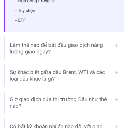
- Hợp đồng tương lai
- Tùy chọn
- ETF
Làm thế nào để bắt đầu giao dịch năng
lượng giao ngay?
Sự khác biệt giữa dầu Brent, WTI và các
loại dầu khác là gì?
Giờ giao dịch của thị trường Dầu như thế
nào?
Có bất kỳ khoản phí ẩn nào đối với giao