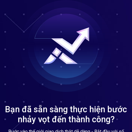
Bạn đã sẵn sàng thực hiện bước
nhảy vọt đến thành công?
Bước vào thế giới giao dịch thật dễ dàng - Bắt đầu với số