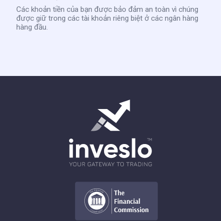
Các khoản tiền của bạn được bảo đảm an toàn vì chúng
được giữ trong các tài khoản riêng biệt ở các ngân hàng
hàng đầu.