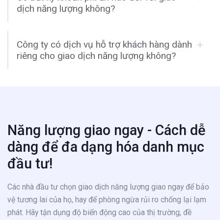
dịch năng lượng không?
Công ty có dịch vụ hỗ trợ khách hàng dành
riêng cho giao dịch năng lượng không?
Năng lượng giao ngay - Cách dễ
dàng để đa dạng hóa danh mục
đầu tư!
Các nhà đầu tư chọn giao dịch năng lượng giao ngay để bảo
vệ tương lai của họ, hay để phòng ngừa rủi ro chống lại lạm
phát. Hãy tận dụng độ biến động cao của thị trường, đề