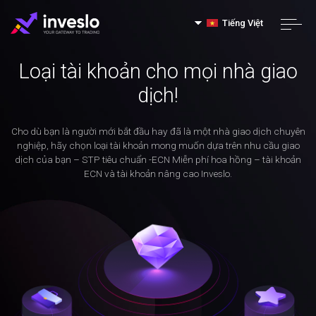
Tiếng Việt
Loại tài khoản cho mọi nhà giao
dịch!
Cho dù bạn là người mới bắt đầu hay đã là một nhà giao dịch chuyên
nghiệp, hãy chọn loại tài khoản mong muốn dựa trên nhu cầu giao
dịch của bạn – STP tiêu chuẩn -ECN Miễn phí hoa hồng – tài khoản
ECN và tài khoản nâng cao Inveslo.