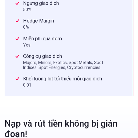
Ngưng giao dịch
50%
Hedge Margin
0%
Miễn phí qua đêm
Yes
Công cụ giao dịch
Majors, Minors, Exotics, Spot Metals, Spot
Indices, Spot Energies, Cryptocurrencies
Khối lượng lot tối thiểu mỗi giao dịch
0.01
Nạp và rút tiền không bị gián
đoạn!