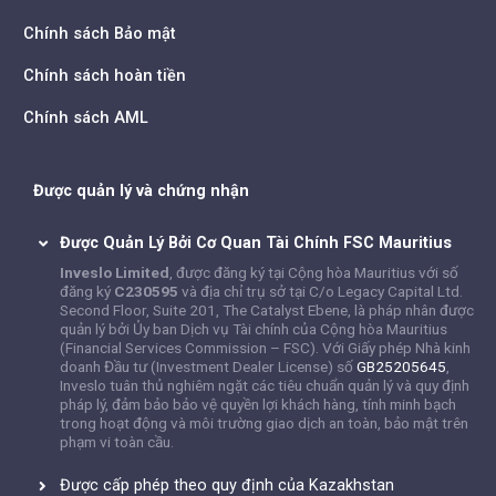
Chính sách Bảo mật
Chính sách hoàn tiền
Chính sách AML
Được quản lý và chứng nhận
Được Quản Lý Bởi Cơ Quan Tài Chính FSC Mauritius
Inveslo Limited
, được đăng ký tại Cộng hòa Mauritius với số
đăng ký
C230595
và địa chỉ trụ sở tại C/o Legacy Capital Ltd.
Second Floor, Suite 201, The Catalyst Ebene, là pháp nhân được
quản lý bởi Ủy ban Dịch vụ Tài chính của Cộng hòa Mauritius
(Financial Services Commission – FSC). Với Giấy phép Nhà kinh
doanh Đầu tư (Investment Dealer License) số
GB25205645
,
Inveslo tuân thủ nghiêm ngặt các tiêu chuẩn quản lý và quy định
pháp lý, đảm bảo bảo vệ quyền lợi khách hàng, tính minh bạch
trong hoạt động và môi trường giao dịch an toàn, bảo mật trên
phạm vi toàn cầu.
Được cấp phép theo quy định của Kazakhstan