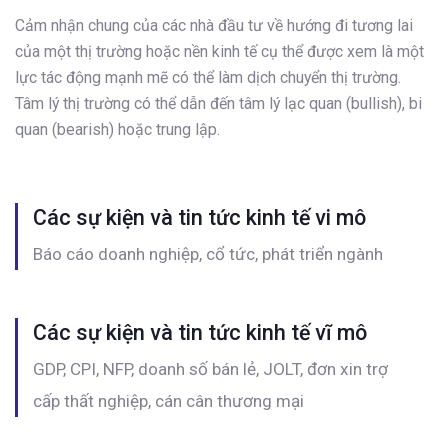
Cảm nhận chung của các nhà đầu tư về hướng đi tương lai
của một thị trường hoặc nền kinh tế cụ thể được xem là một
lực tác động mạnh mẽ có thể làm dịch chuyển thị trường.
Tâm lý thị trường có thể dẫn đến tâm lý lạc quan (bullish), bi
quan (bearish) hoặc trung lập.
Các sự kiện và tin tức kinh tế vi mô
Báo cáo doanh nghiệp, cổ tức, phát triển ngành
Các sự kiện và tin tức kinh tế vĩ mô
GDP, CPI, NFP, doanh số bán lẻ, JOLT, đơn xin trợ
cấp thất nghiệp, cán cân thương mại