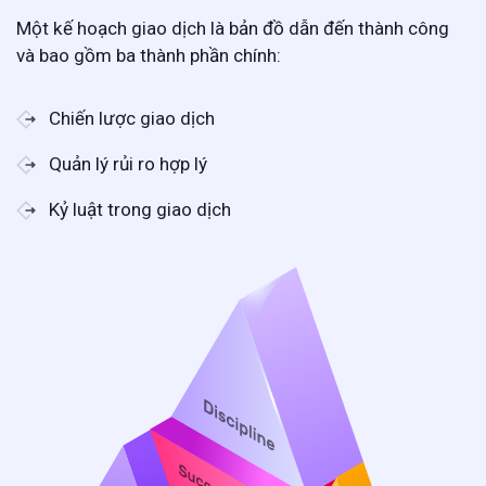
Một kế hoạch giao dịch là bản đồ dẫn đến thành công
và bao gồm ba thành phần chính:
Chiến lược giao dịch
Quản lý rủi ro hợp lý
Kỷ luật trong giao dịch