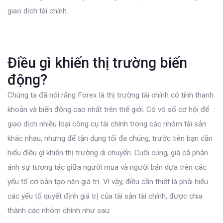
giao dịch tài chính.
Điều gì khiến thị trường biến
động?
Chúng ta đã nói rằng Forex là thị trường tài chính có tính thanh
khoản và biến động cao nhất trên thế giới. Có vô số cơ hội để
giao dịch nhiều loại công cụ tài chính trong các nhóm tài sản
khác nhau, nhưng để tận dụng tối đa chúng, trước tiên bạn cần
hiểu điều gì khiến thị trường di chuyển. Cuối cùng, giá cả phản
ánh sự tương tác giữa người mua và người bán dựa trên các
yếu tố cơ bản tạo nên giá trị. Vì vậy, điều cần thiết là phải hiểu
các yếu tố quyết định giá trị của tài sản tài chính, được chia
thành các nhóm chính như sau: