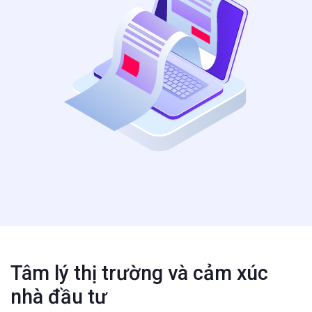
Tâm lý thị trường và cảm xúc
nhà đầu tư