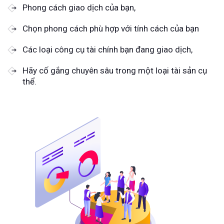
Phong cách giao dịch của bạn,
Chọn phong cách phù hợp với tính cách của bạn
Các loại công cụ tài chính bạn đang giao dịch,
Hãy cố gắng chuyên sâu trong một loại tài sản cụ
thể.