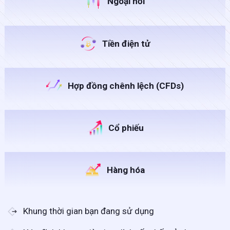
Ngoại hối
Tiền điện tử
Hợp đồng chênh lệch (CFDs)
Cổ phiếu
Hàng hóa
Khung thời gian bạn đang sử dụng