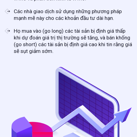
Các nhà giao dịch sử dụng những phương pháp
mạnh mẽ này cho các khoản đầu tư dài hạn.
Họ mua vào (go long) các tài sản bị định giá thấp
khi dự đoán giá trị thị trường sẽ tăng, và bán khống
(go short) các tài sản bị định giá cao khi tin rằng giá
sẽ sụt giảm sớm.