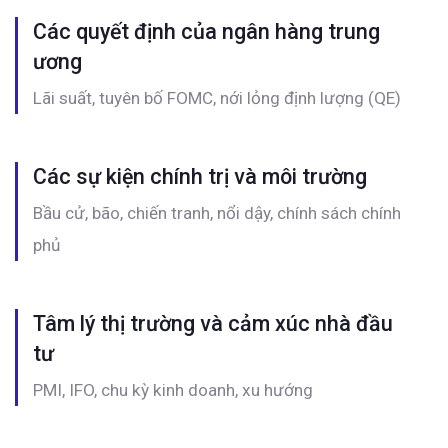
Các quyết định của ngân hàng trung
ương
Lãi suất, tuyên bố FOMC, nới lỏng định lượng (QE)
Các sự kiện chính trị và môi trường
Bầu cử, bão, chiến tranh, nổi dậy, chính sách chính
phủ
Tâm lý thị trường và cảm xúc nhà đầu
tư
PMI, IFO, chu kỳ kinh doanh, xu hướng