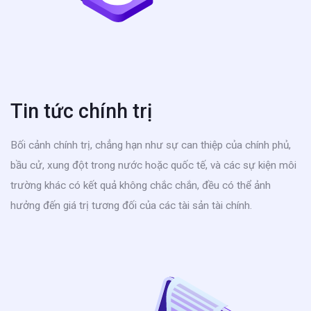
Tin tức chính trị
Bối cảnh chính trị, chẳng hạn như sự can thiệp của chính phủ,
bầu cử, xung đột trong nước hoặc quốc tế, và các sự kiện môi
trường khác có kết quả không chắc chắn, đều có thể ảnh
hưởng đến giá trị tương đối của các tài sản tài chính.