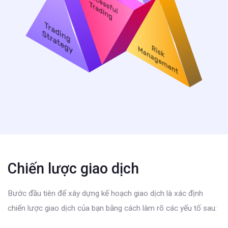
Chiến lược giao dịch
Bước đầu tiên để xây dựng kế hoạch giao dịch là xác định
chiến lược giao dịch của bạn bằng cách làm rõ các yếu tố sau: