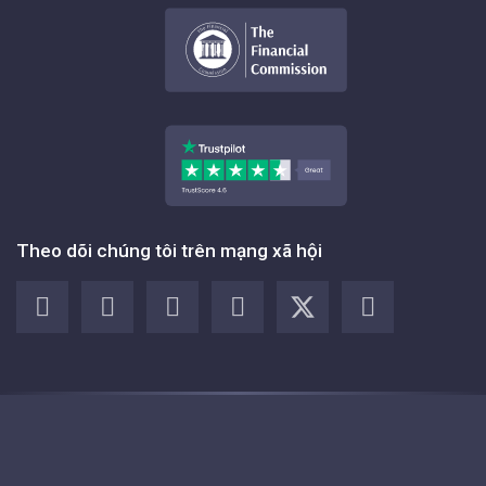
Theo dõi chúng tôi trên mạng xã hội