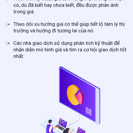
có, dù đã biết hay chưa biết, đều được phản ánh
trong giá.
Theo dõi xu hướng giá có thể giúp tiết lộ tâm lý thị
trường và hướng đi tương lai của nó.
Các nhà giao dịch sử dụng phân tích kỹ thuật để
nhận diện mô hình giá và tìm ra cơ hội giao dịch tốt
nhất.