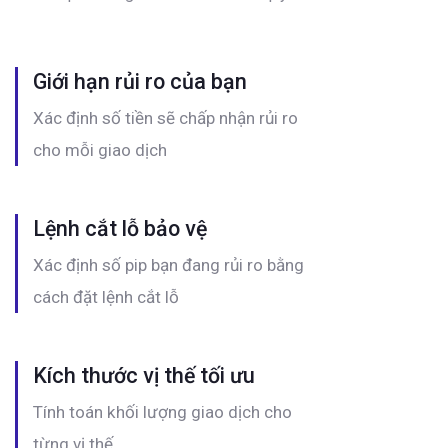
Giới hạn rủi ro của bạn
Xác định số tiền sẽ chấp nhận rủi ro
cho mỗi giao dịch
Lệnh cắt lỗ bảo vệ
Xác định số pip bạn đang rủi ro bằng
cách đặt lệnh cắt lỗ
Kích thước vị thế tối ưu
Tính toán khối lượng giao dịch cho
từng vị thế