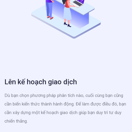
Lên kế hoạch giao dịch
Dù bạn chọn phương pháp phân tích nào, cuối cùng bạn cũng
cần biến kiến thức thành hành động. Để làm được điều đó, bạn
cần xây dựng một kế hoạch giao dịch giúp bạn duy trì tư duy
chiến thắng.