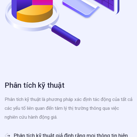
Phân tích kỹ thuật
Phân tích kỹ thuật là phương pháp xác định tác động của tất cả
các yếu tố liên quan đến tâm lý thị trường thông qua việc
nghiên cứu hành động giá.
Phân tích kỹ thuật giả định rằng mọi thông tin hiện