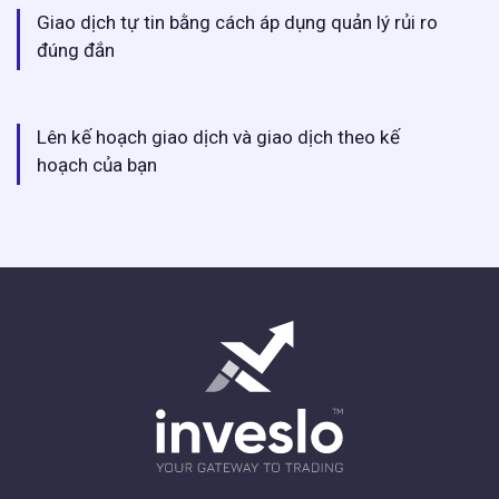
Giao dịch tự tin bằng cách áp dụng quản lý rủi ro
đúng đắn
Lên kế hoạch giao dịch và giao dịch theo kế
hoạch của bạn