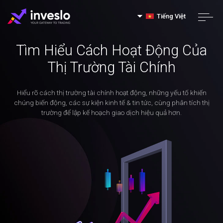
Tiếng Việt
Tìm Hiểu Cách Hoạt Động Của
Thị Trường Tài Chính
Hiểu rõ cách thị trường tài chính hoạt động, những yếu tố khiến
chúng biến động, các sự kiện kinh tế & tin tức, cùng phân tích thị
trường để lập kế hoạch giao dịch hiệu quả hơn.