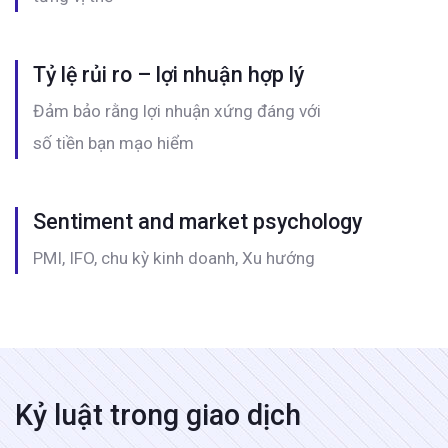
Tỷ lệ rủi ro – lợi nhuận hợp lý
Đảm bảo rằng lợi nhuận xứng đáng với
số tiền bạn mạo hiểm
Sentiment and market psychology
PMI, IFO, chu kỳ kinh doanh, Xu hướng
Kỷ luật trong giao dịch