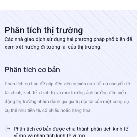
Phân tích thị trường
Các nhà giao dịch sử dụng hai phương pháp phổ biến để
xem xét hướng đi tương lai của thị trường.
Phân tích cơ bản
Phân tích cơ bản đề cập đến việc nghiên cứu tất cả các yếu tố
tài chính, kinh tế, chính trị và môi trường ảnh hưởng đến biến
động thị trường nhằm đánh giá giá trị nội tại của một công cụ
cụ thể như tiền tệ, cổ phiếu hoặc hàng hóa.
Phân tích cơ bản được chia thành phân tích kinh tế
vĩ mô và phân tích kinh tế vi mô.