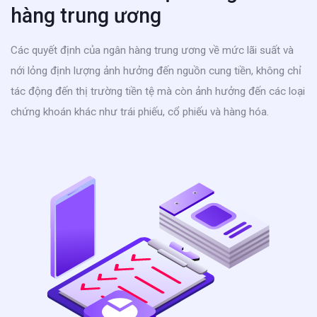
hàng trung ương
Các quyết định của ngân hàng trung ương về mức lãi suất và
nới lỏng định lượng ảnh hưởng đến nguồn cung tiền, không chỉ
tác động đến thị trường tiền tệ mà còn ảnh hưởng đến các loại
chứng khoán khác như trái phiếu, cổ phiếu và hàng hóa.