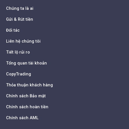
Chúng ta là ai
Gửi & Rút tiền
Đối tác
Liên hệ chúng tôi
Tiết lộ rủi ro
Tổng quan tài khoản
CopyTrading
Thỏa thuận khách hàng
Chính sách Bảo mật
Chính sách hoàn tiền
Chính sách AML