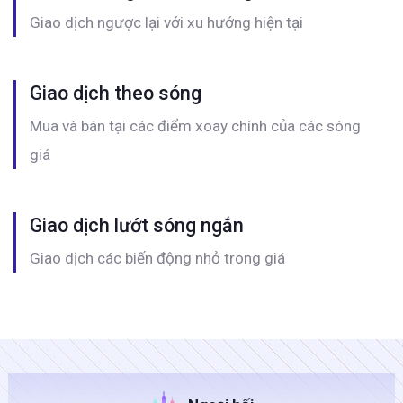
Giao dịch ngược lại với xu hướng hiện tại
Giao dịch theo sóng
Mua và bán tại các điểm xoay chính của các sóng
giá
Giao dịch lướt sóng ngắn
Giao dịch các biến động nhỏ trong giá