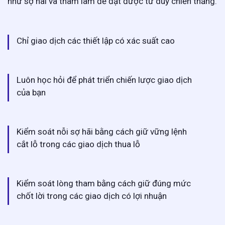
như sợ hãi và tham lam để đạt được tư duy chiến thắng.
Chỉ giao dịch các thiết lập có xác suất cao
Luôn học hỏi để phát triển chiến lược giao dịch
của bạn
Kiểm soát nỗi sợ hãi bằng cách giữ vững lệnh
cắt lỗ trong các giao dịch thua lỗ
Kiểm soát lòng tham bằng cách giữ đúng mức
chốt lời trong các giao dịch có lợi nhuận