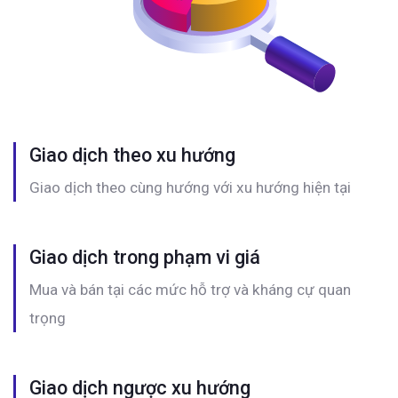
Giao dịch theo xu hướng
Giao dịch theo cùng hướng với xu hướng hiện tại
Giao dịch trong phạm vi giá
Mua và bán tại các mức hỗ trợ và kháng cự quan
trọng
Giao dịch ngược xu hướng