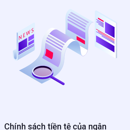
Chính sách tiền tệ của ngân