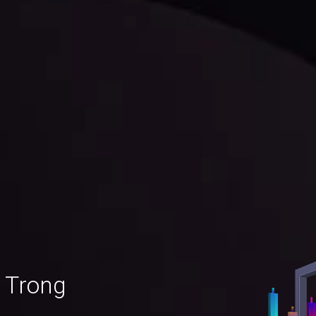
 Trong