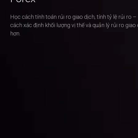
Học cách tính toán rủi ro giao dịch, tính tỷ lệ rủi ro 
cách xác định khối lượng vị thế và quản lý rủi ro giao
hơn.