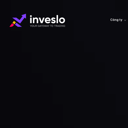
Công ty