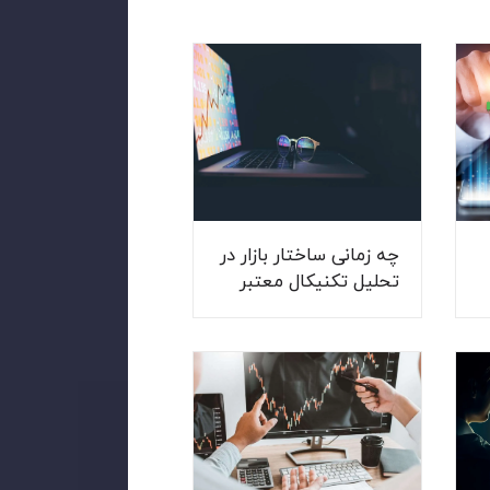
چه زمانی ساختار بازار در
تحلیل تکنیکال معتبر
نیست؟