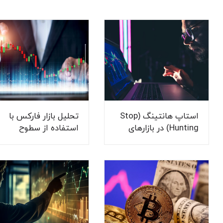
استاپ هانتینگ (Stop
تحلیل بازار فارکس با
Hunting) در بازارهای
استفاده از سطوح
مالی
قیمتی کلیدی (Pivot
Points)