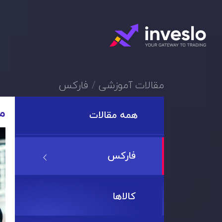
مقالات آموزشی
فارکس
مق
همه مقالات
فارکس
کالاها