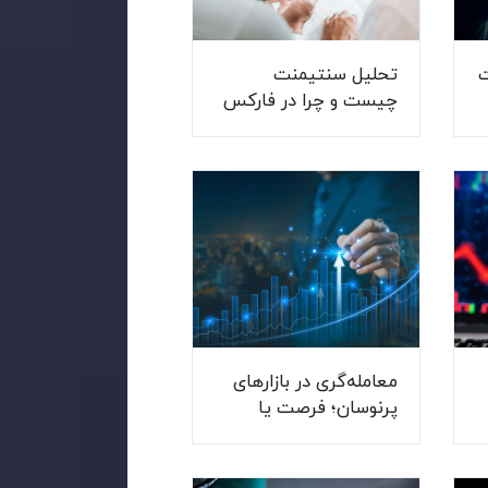
ت
تحلیل سنتیمنت
چیست و چرا در فارکس
اهمیت دارد؟
معامله‌گری در بازارهای
پرنوسان؛ فرصت یا
تهدید؟