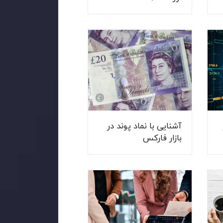
آشنایی با نماد پوند در
بازار فارکس