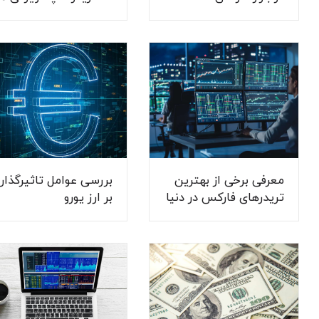
و مزایایی دارد؟
معرفی برخی از بهترین
بررسی عوامل تاثیرگذار
تریدرهای فارکس در دنیا
بر ارز یورو