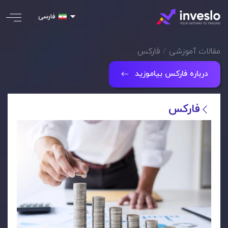
فارسی
مقالات آموزشی
فارکس
درباره فارکس بیاموزید
فارکس