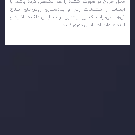
محل خروج در صورت اشتباه را هم مشخص کرده باشد. با
اجتناب از اشتباهات رایج و پیاده‌سازی روش‌های اصلاح
آن‌ها، می‌توانید کنترل بیشتری بر حسابتان داشته باشید و
از تصمیمات احساسی دوری کنید.