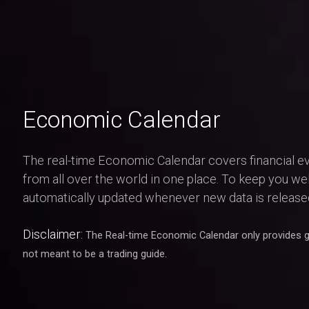
Economic Calendar
The real-time Economic Calendar covers financial ev
from all over the world in one place. To keep you wel
automatically updated whenever new data is release
Disclaimer:
The Real-time Economic Calendar only provides ge
not meant to be a trading guide.