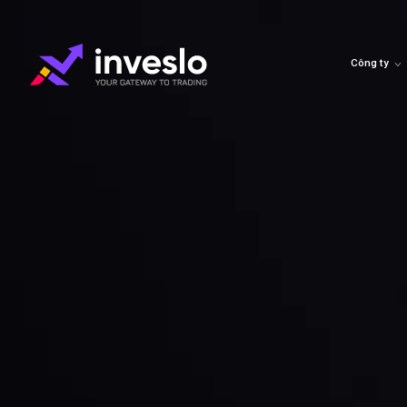
Công ty