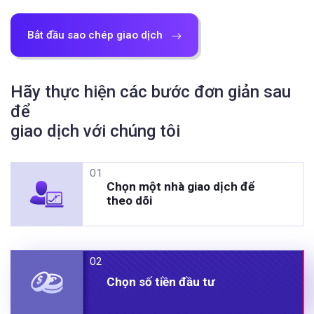
Bắt đầu sao chép giao dịch
Hãy thực hiện các bước đơn giản sau
để
giao dịch với chúng tôi
01
Chọn một nhà giao dịch để
theo dõi
02
Chọn số tiền đầu tư