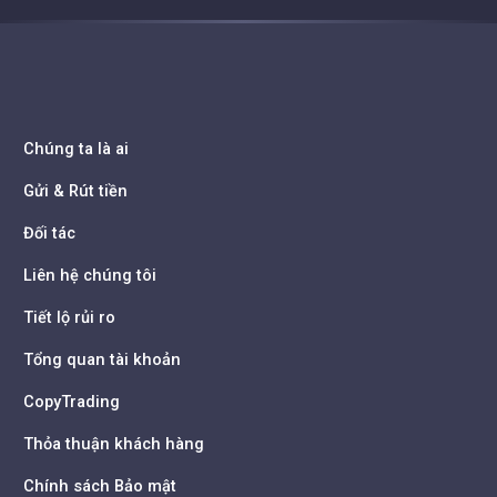
Chúng ta là ai
Gửi & Rút tiền
Đối tác
Liên hệ chúng tôi
Tiết lộ rủi ro
Tổng quan tài khoản
CopyTrading
Thỏa thuận khách hàng
Chính sách Bảo mật