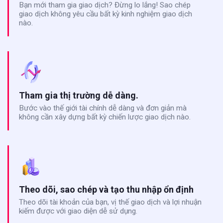
Bạn mới tham gia giao dịch? Đừng lo lắng! Sao chép
giao dịch không yêu cầu bất kỳ kinh nghiệm giao dịch
nào.
Tham gia thị trường dễ dàng.
Bước vào thế giới tài chính dễ dàng và đơn giản mà
không cần xây dựng bất kỳ chiến lược giao dịch nào.
Theo dõi, sao chép và tạo thu nhập ổn định
Theo dõi tài khoản của bạn, vị thế giao dịch và lợi nhuận
kiếm được với giao diện dễ sử dụng.