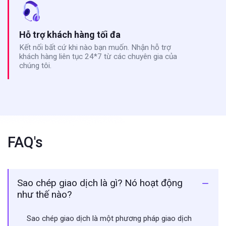
Hỗ trợ khách hàng tối đa
Kết nối bất cứ khi nào bạn muốn. Nhận hỗ trợ
khách hàng liên tục 24*7 từ các chuyên gia của
chúng tôi.
FAQ's
Sao chép giao dịch là gì? Nó hoạt động
như thế nào?
Sao chép giao dịch là một phương pháp giao dịch