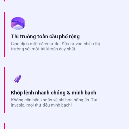
Thị trường toàn cầu phổ rộng
Giao dịch một cách tự do. Đầu tư vào nhiều thị
trường với một tài khoản duy nhất.
Khớp lệnh nhanh chóng & minh bạch
Không cần băn khoăn về phí hoa hồng ẩn. Tại
Inveslo, mọi thứ đều minh bạch!