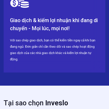
Giao dịch & kiếm lợi nhuận khi đang di
chuyển - Mọi lúc, mọi nơi!
Với sao chép giao dịch, bạn có thể kiếm tiền ngay cả khi bạn
đang ngủ. Đơn giản chỉ cần theo dõi và sao chép hoạt động
giao dịch của các nhà giao dịch khác và kiếm lợi nhuận tự
động.
Tại sao chọn
Inveslo