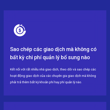
Sao chép các giao dịch mà không có
bất kỳ chi phí quản lý bổ sung nào
Kết nối với rất nhiều nhà giao dịch, theo dõi và sao chép các
hoạt động giao dịch của các chuyên gia giao dịch mà không
phải trả thêm bất kỳ khoản phí hay phí quản lý nào.