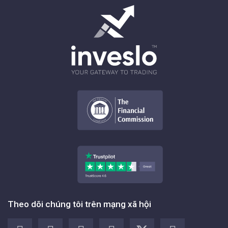
Theo dõi chúng tôi trên mạng xã hội