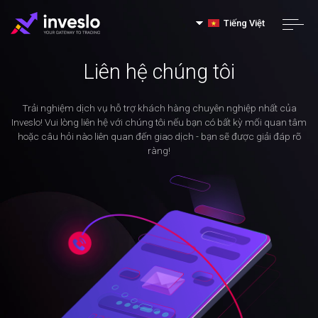
Tiếng Việt
Liên hệ chúng tôi
Trải nghiệm dịch vụ hỗ trợ khách hàng chuyên nghiệp nhất của
Inveslo! Vui lòng liên hệ với chúng tôi nếu bạn có bất kỳ mối quan tâm
hoặc câu hỏi nào liên quan đến giao dịch - bạn sẽ được giải đáp rõ
ràng!