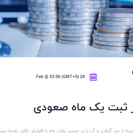
28 Feb @ 03:06 (GMT+0)
ر ثبت یک ماه صعودی
ه از سر گرفت و آن را در مسیر پایان ماه با افزایش قابل توجه پس ا