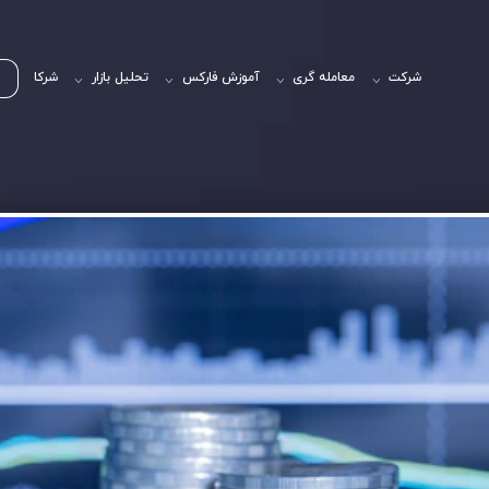
شرکت
معامله گری
آموزش فارکس
تحلیل بازار
شرکا