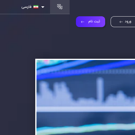
فارسی
ورود
ثبت نام