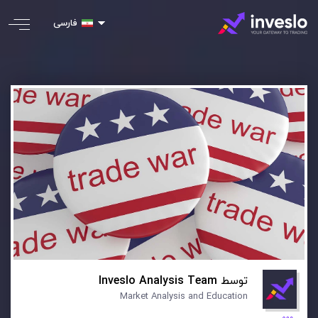
فارسی
توسط
Inveslo Analysis Team
Market Analysis and Education