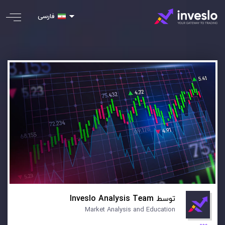
فارسی
توسط
Inveslo Analysis Team
Market Analysis and Education