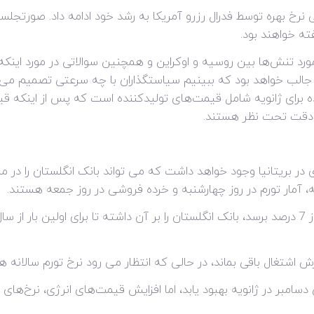
شی نرخ بهره توسط فدرال رزرو آمریکا به رشد خود ادامه داد. صورتجل
ته خواهند بود.
مورد تنش‌ها بین روسیه و اوکراین و همچنین سوالاتی در مورد اینکه ف
. جالب خواهد بود که ببینیم سیاستگذاران با چه سرعتی تصمیم می
حده برای ژانویه شامل قیمت‌های تولیدکننده است که پس از اینکه 
در بریتانیا وجود خواهد داشت که می تواند بانک انگلستان را در مس
، آمار تورم در روز چهارشنبه و خرده فروشی در روز جمعه هستند.
درصدی خرده‌فروشی دسامبر در ژانویه بهبود یابد، اما افزایش قیمت‌های انرژی، نر