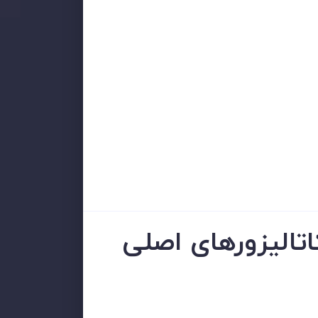
اتالیزورهای اصلی