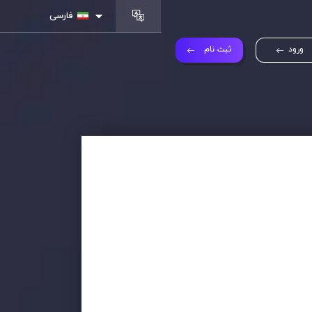
فارسی
ورود
ثبت نام