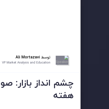
توسط
Ali Mortazavi
VP Market Analysis and Education
چشم انداز بازار: صو
هفته