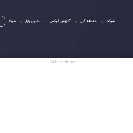
شرکت
معامله گری
آموزش فارکس
تحلیل بازار
شرکا