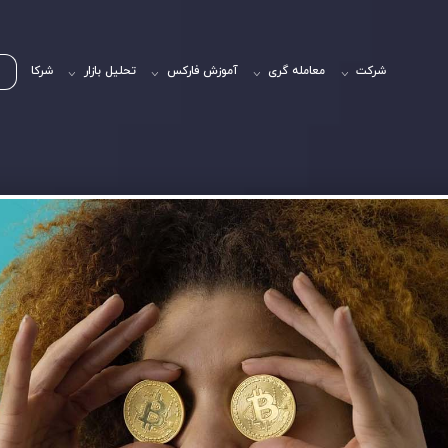
شرکت
معامله گری
آموزش فارکس
تحلیل بازار
شرکا