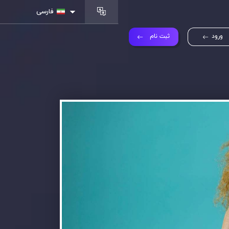
فارسی
ورود
ثبت نام