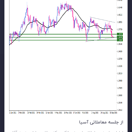
از جلسه معاملاتی آسیا