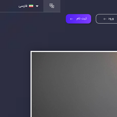
فارسی
ورود
ثبت نام