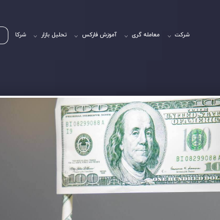
شرکت
معامله گری
آموزش فارکس
تحلیل بازار
شرکا